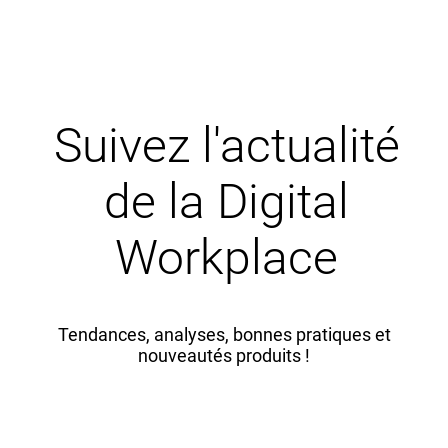
Suivez l'actualité
de la Digital
Workplace
Tendances, analyses, bonnes pratiques et
nouveautés produits !