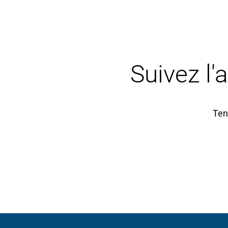
Suivez l'
Ten