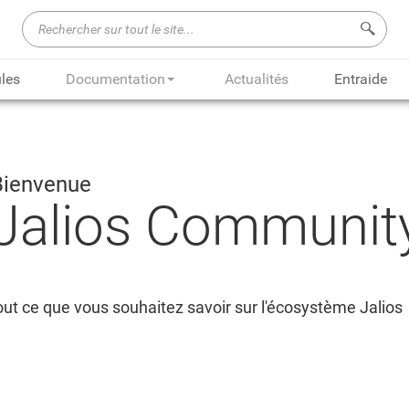
Recherch
les
Documentation
Actualités
Entraide
Bienvenue
Jalios Communit
ut ce que vous souhaitez savoir sur l'écosystème Jalios