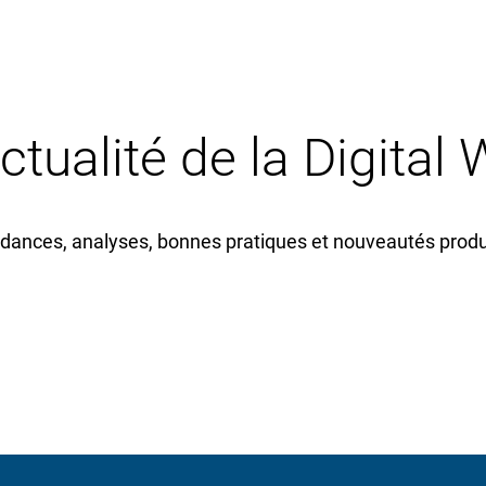
actualité de la Digital
dances, analyses, bonnes pratiques et nouveautés produi