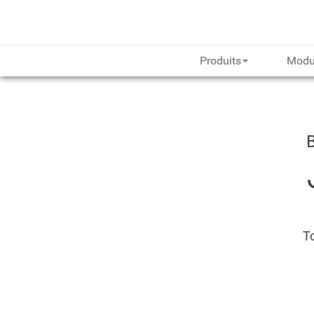
Produits
Modu
To