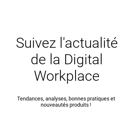
Suivez l'actualité
de la Digital
Workplace
Tendances, analyses, bonnes pratiques et
nouveautés produits !