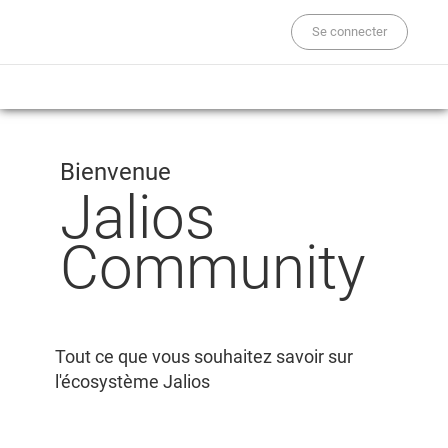
Se connecter
Bienvenue
Jalios
Community
Tout ce que vous souhaitez savoir sur
l'écosystème Jalios