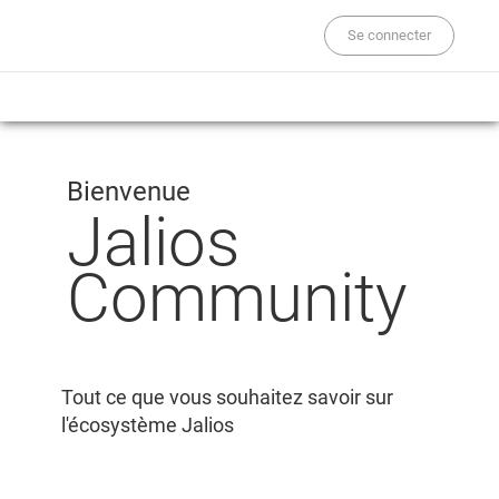
Se connecter
Bienvenue
Jalios
Community
Tout ce que vous souhaitez savoir sur
l'écosystème Jalios