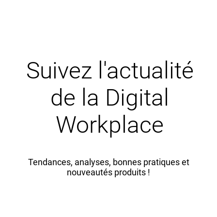
Suivez l'actualité
de la Digital
Workplace
Tendances, analyses, bonnes pratiques et
nouveautés produits !