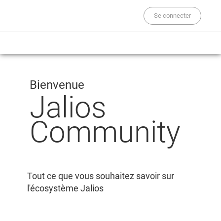
Se connecter
Bienvenue
Jalios
Community
Tout ce que vous souhaitez savoir sur
l'écosystème Jalios