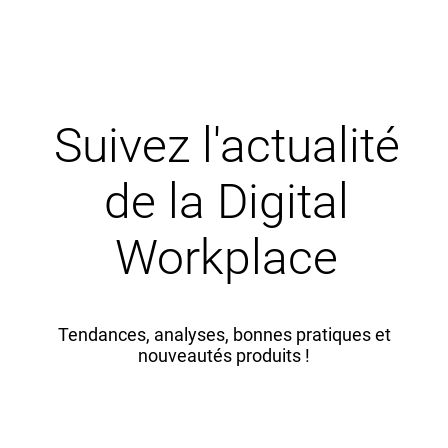
Suivez l'actualité
de la Digital
Workplace
Tendances, analyses, bonnes pratiques et
nouveautés produits !