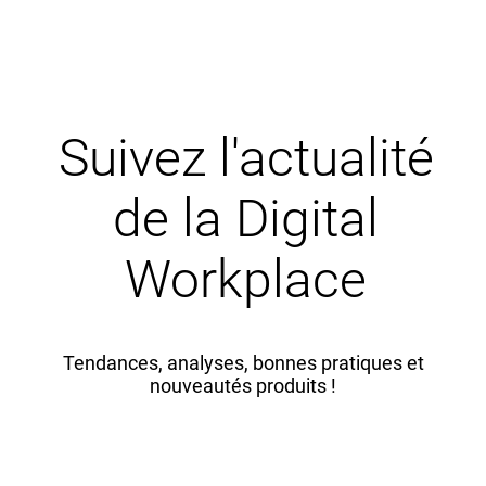
Suivez l'actualité
de la Digital
Workplace
Tendances, analyses, bonnes pratiques et
nouveautés produits !