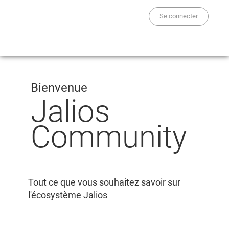
Se connecter
Bienvenue
Jalios
Community
Tout ce que vous souhaitez savoir sur
l'écosystème Jalios