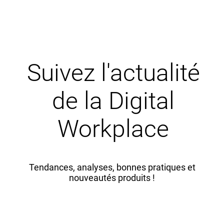
Suivez l'actualité
de la Digital
Workplace
Tendances, analyses, bonnes pratiques et
nouveautés produits !