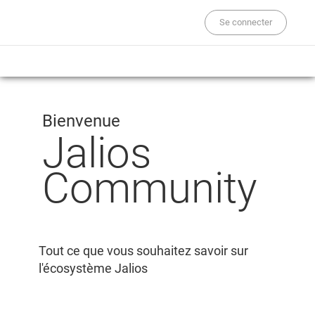
Se connecter
Bienvenue
Jalios
Community
Tout ce que vous souhaitez savoir sur
l'écosystème Jalios