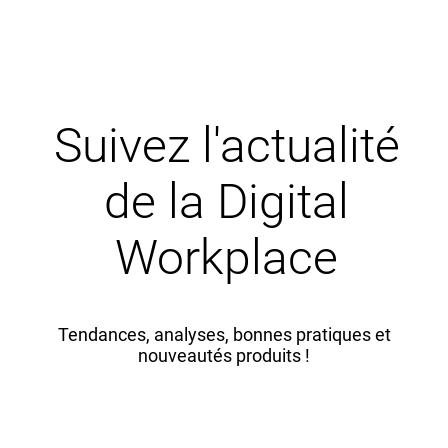
Suivez l'actualité
de la Digital
Workplace
Tendances, analyses, bonnes pratiques et
nouveautés produits !