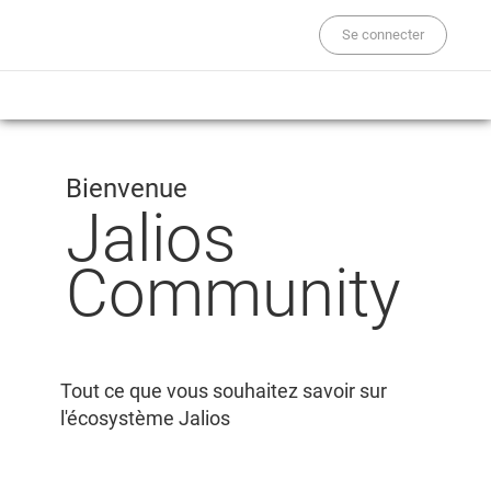
Se connecter
Bienvenue
Jalios
Community
Tout ce que vous souhaitez savoir sur
l'écosystème Jalios