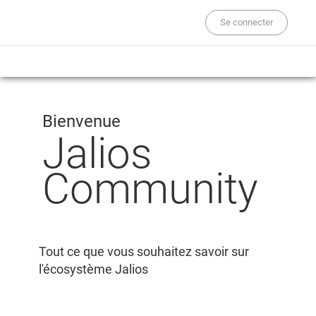
Se connecter
Bienvenue
Jalios
Community
Tout ce que vous souhaitez savoir sur
l'écosystème Jalios