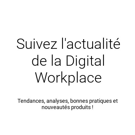
Suivez l'actualité
de la Digital
Workplace
Tendances, analyses, bonnes pratiques et
nouveautés produits !