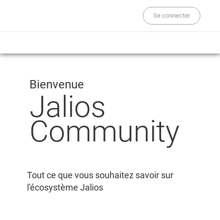
Se connecter
Bienvenue
Jalios
Community
Tout ce que vous souhaitez savoir sur
l'écosystème Jalios