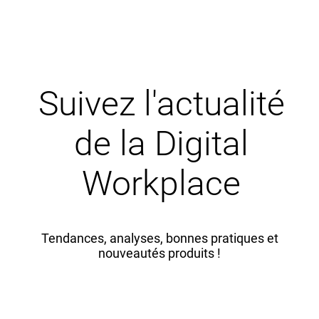
Suivez l'actualité
de la Digital
Workplace
Tendances, analyses, bonnes pratiques et
nouveautés produits !