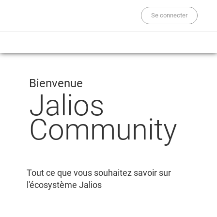
Se connecter
Bienvenue
Jalios
Community
Tout ce que vous souhaitez savoir sur
l'écosystème Jalios