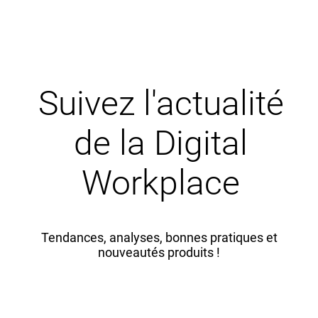
Suivez l'actualité
de la Digital
Workplace
Tendances, analyses, bonnes pratiques et
nouveautés produits !