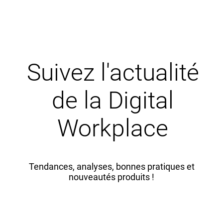
Suivez l'actualité
de la Digital
Workplace
Tendances, analyses, bonnes pratiques et
nouveautés produits !