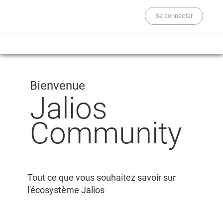
Se connecter
Bienvenue
Jalios
Community
Tout ce que vous souhaitez savoir sur
l'écosystème Jalios