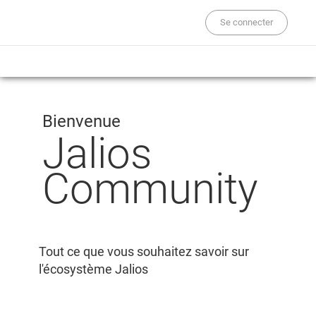
Se connecter
Bienvenue
Jalios
Community
Tout ce que vous souhaitez savoir sur
l'écosystème Jalios