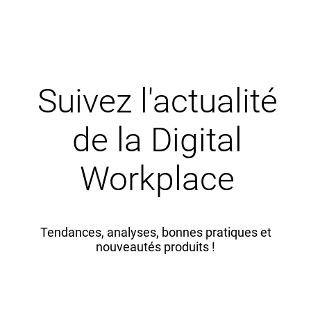
Suivez l'actualité
de la Digital
Workplace
Tendances, analyses, bonnes pratiques et
nouveautés produits !