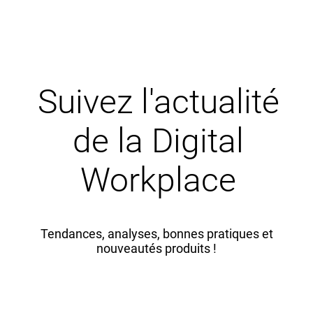
Suivez l'actualité
de la Digital
Workplace
Tendances, analyses, bonnes pratiques et
nouveautés produits !