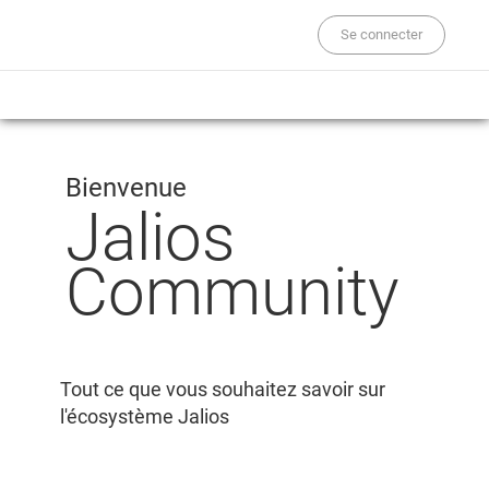
Se connecter
Bienvenue
Jalios
Community
Tout ce que vous souhaitez savoir sur
l'écosystème Jalios