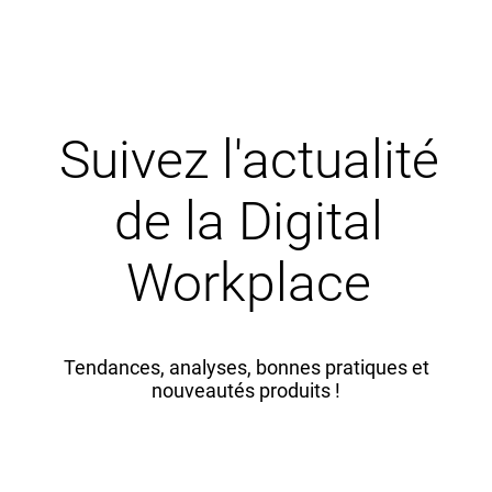
Suivez l'actualité
de la Digital
Workplace
Tendances, analyses, bonnes pratiques et
nouveautés produits !