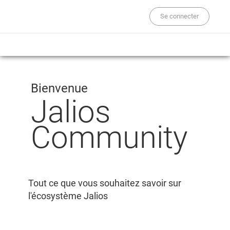
Se connecter
Bienvenue
Jalios
Community
Tout ce que vous souhaitez savoir sur
l'écosystème Jalios