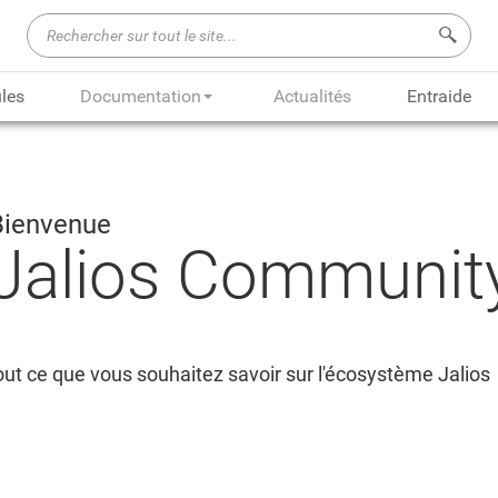
Recherch
les
Documentation
Actualités
Entraide
Bienvenue
Jalios Communit
ut ce que vous souhaitez savoir sur l'écosystème Jalios