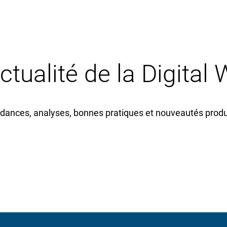
actualité de la Digital
dances, analyses, bonnes pratiques et nouveautés produi