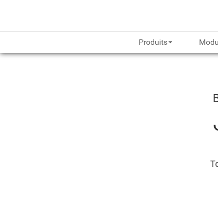
Produits
Modu
To