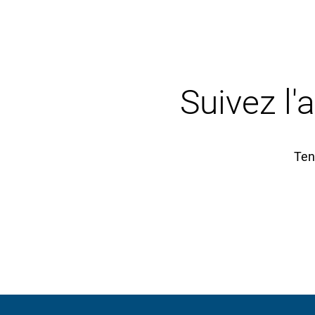
Suivez l'
Ten