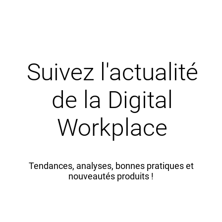
Suivez l'actualité
de la Digital
Workplace
Tendances, analyses, bonnes pratiques et
nouveautés produits !