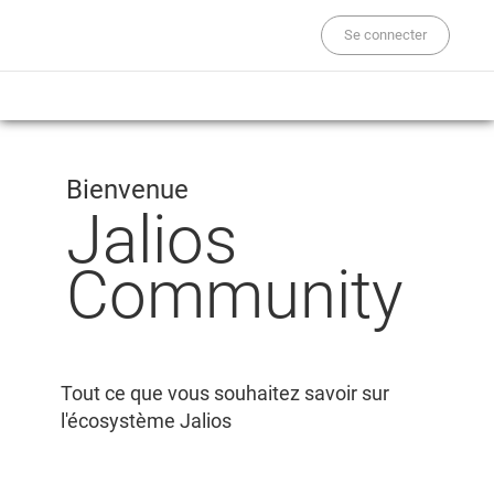
Se connecter
Bienvenue
Jalios
Community
Tout ce que vous souhaitez savoir sur
l'écosystème Jalios