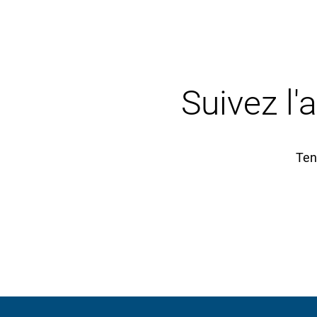
Suivez l'
Ten