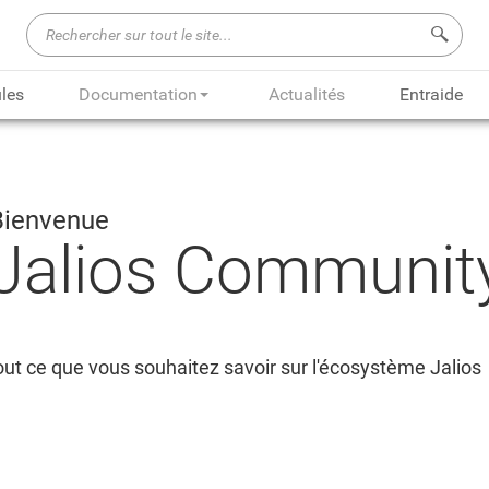
Recherch
les
Documentation
Actualités
Entraide
Bienvenue
Jalios Communit
ut ce que vous souhaitez savoir sur l'écosystème Jalios