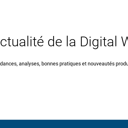
actualité de la Digital
dances, analyses, bonnes pratiques et nouveautés produi