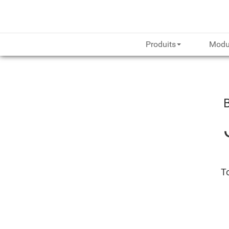
Produits
Modu
To