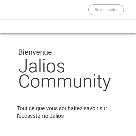
Se connecter
Bienvenue
Jalios
Community
Tout ce que vous souhaitez savoir sur
l'écosystème Jalios