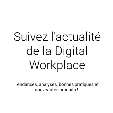
Suivez l'actualité
de la Digital
Workplace
Tendances, analyses, bonnes pratiques et
nouveautés produits !