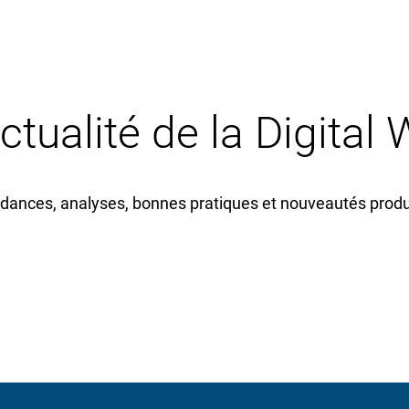
actualité de la Digital
dances, analyses, bonnes pratiques et nouveautés produi