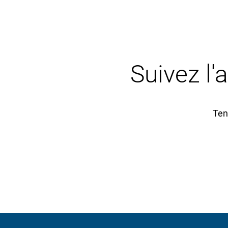
Suivez l'
Ten