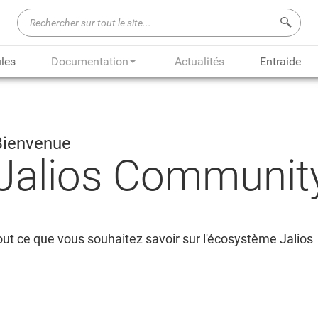
Recherch
les
Documentation
Actualités
Entraide
Bienvenue
Jalios Communit
ut ce que vous souhaitez savoir sur l'écosystème Jalios