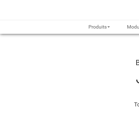
Produits
Modu
To