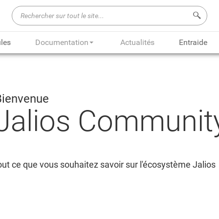
Recherch
les
Documentation
Actualités
Entraide
Bienvenue
Jalios Communit
ut ce que vous souhaitez savoir sur l'écosystème Jalios