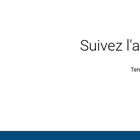
Suivez l'
Ten