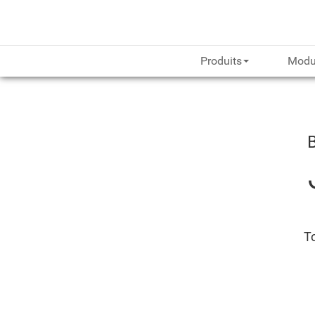
Produits
Modu
To