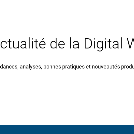
actualité de la Digital
dances, analyses, bonnes pratiques et nouveautés produi