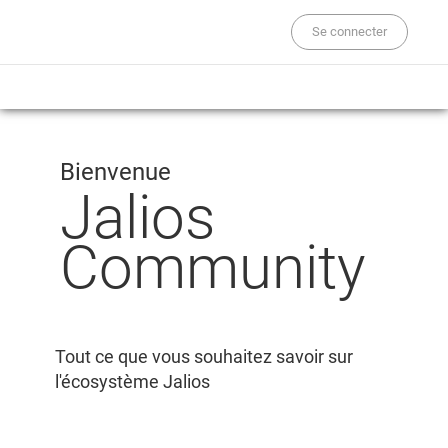
Se connecter
Bienvenue
Jalios
Community
Tout ce que vous souhaitez savoir sur
l'écosystème Jalios