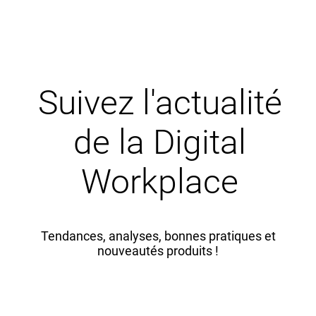
Suivez l'actualité
de la Digital
Workplace
Tendances, analyses, bonnes pratiques et
nouveautés produits !