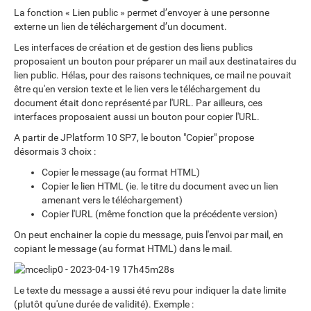
La fonction « Lien public » permet d’envoyer à une personne
externe un lien de téléchargement d’un document.
Les interfaces de création et de gestion des liens publics
proposaient un bouton pour préparer un mail aux destinataires du
lien public. Hélas, pour des raisons techniques, ce mail ne pouvait
être qu'en version texte et le lien vers le téléchargement du
document était donc représenté par l'URL. Par ailleurs, ces
interfaces proposaient aussi un bouton pour copier l'URL.
A partir de JPlatform 10 SP7, le bouton "Copier" propose
désormais 3 choix :
Copier le message (au format HTML)
Copier le lien HTML (ie. le titre du document avec un lien
amenant vers le téléchargement)
Copier l'URL (même fonction que la précédente version)
On peut enchainer la copie du message, puis l'envoi par mail, en
copiant le message (au format HTML) dans le mail.
Le texte du message a aussi été revu pour indiquer la date limite
(plutôt qu'une durée de validité). Exemple :