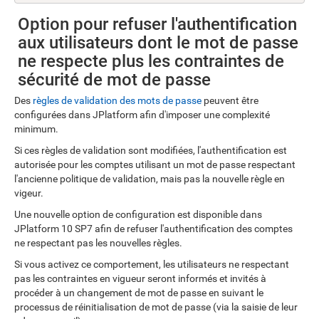
Option pour refuser l'authentification
aux utilisateurs dont le mot de passe
ne respecte plus les contraintes de
sécurité de mot de passe
Des
règles de validation des mots de passe
peuvent être
configurées dans JPlatform afin d'imposer une complexité
minimum.
Si ces règles de validation sont modifiées, l'authentification est
autorisée pour les comptes utilisant un mot de passe respectant
l'ancienne politique de validation, mais pas la nouvelle règle en
vigeur.
Une nouvelle option de configuration est disponible dans
JPlatform 10 SP7 afin de refuser l'authentification des comptes
ne respectant pas les nouvelles règles.
Si vous activez ce comportement, les utilisateurs ne respectant
pas les contraintes en vigueur seront informés et invités à
procéder à un changement de mot de passe en suivant le
processus de réinitialisation de mot de passe (via la saisie de leur