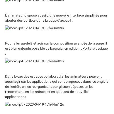
L’animateur dispose aussi d’une nouvelle interface simplifiée pour
ajouter des portlets dans la page d’accueil :
Pour aller au-delà et agir sur la composition avancée de la page, il
est bien entendu possible de basculer en édition JPortal classique
:
Dans le cas des espaces collaboratifs, les animateurs peuvent
aussi agir sur les applications qui sont proposées dans les onglets
de l’entête en les réorganisant par glisser/déposer, en les
renommant, en les retirant et en ajoutant de nouvelles
applications :