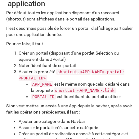
application
Par défaut toutes les applications disposant d'un raccourci
(shortcut) sont affichées dans le portail des applications.
Il est désormais possible de forcer un portail d'affichage particulier
pour une application donnée.
Pour ce faire, il faut
Créer un portail (disposant d'une portlet Selection ou
équivalent dans JPortal)
Noter l'identifiant de ce portail
Ajouter la propriété
shortcut.<APP_NAME>.portal:
<PORTAL_ID>
est le même nom que celui déclaré dans
APP_NAME
la propriété
shortcut.<APP_NAME>.link
est l'identifiant du portail à utiliser
PORTAL_ID
Si on veut mettre un accès à une App depuis la navbar, après avoir
fait les opérations précédentes, il faut :
Ajouter une catégorie dans Navbar
Associer le portail créé sur cette catégorie
Créer un portail de redirection associé à cette catégorie et