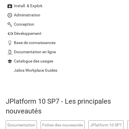
Install. & Exploit.
Administration
Conception
Développement
Base de connaissances
Documentation en ligne
Catalogue des usages
Jalios Workplace Guides
JPlatform 10 SP7 - Les principales
nouveautés
Documentation
Fiches des nouveautés
JPlatform 10 SP7