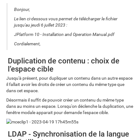
Bonjour,
Le lien ci-dessous vous permet de télécharger le fichier
jusqu'au jeudi 6 juillet 2023 :
JPlatform 10 - Installation and Operation Manual.pdf
Cordialement,
Duplication de contenu : choix de
l’espace cible
Jusqu'à présent, pour dupliquer un contenu dans un autre espace
il fallait avoir les droits de créer un contenu du même type que
dans cet espace.
Désormais il suffit de pouvoir créer un contenu du même type
dans au moins un espace. Lorsqu'on déclenche la duplication, une
fenêtre modale apparait pour demande l'espace cible.
LDAP - Synchronisation de la langue