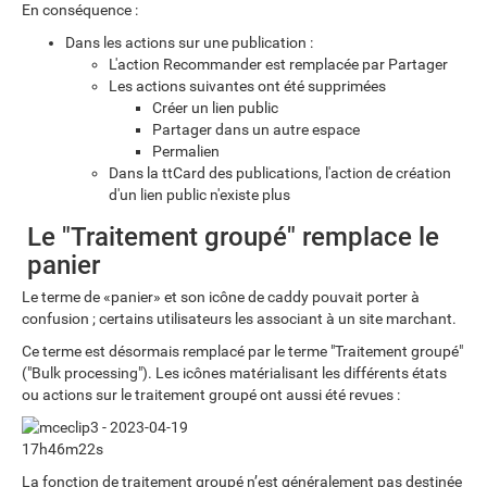
En conséquence :
Dans les actions sur une publication :
L'action Recommander est remplacée par Partager
Les actions suivantes ont été supprimées
Créer un lien public
Partager dans un autre espace
Permalien
Dans la ttCard des publications, l'action de création
d'un lien public n'existe plus
Le "Traitement groupé" remplace le
panier
Le terme de «panier» et son icône de caddy pouvait porter à
confusion ; certains utilisateurs les associant à un site marchant.
Ce terme est désormais remplacé par le terme "Traitement groupé"
("Bulk processing"). Les icônes matérialisant les différents états
ou actions sur le traitement groupé ont aussi été revues :
La fonction de traitement groupé n’est généralement pas destinée