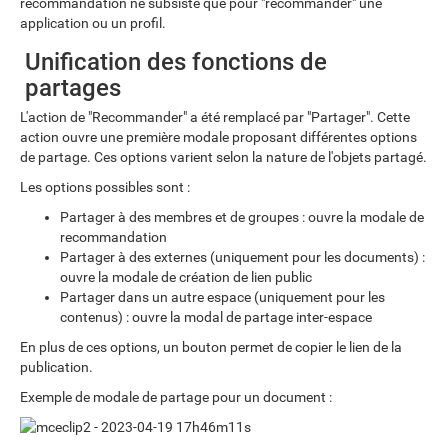
recommandation ne subsiste que pour "recommander" une
application ou un profil.
Unification des fonctions de
partages
L'action de "Recommander" a été remplacé par "Partager". Cette
action ouvre une première modale proposant différentes options
de partage. Ces options varient selon la nature de l'objets partagé.
Les options possibles sont :
Partager à des membres et de groupes : ouvre la modale de
recommandation
Partager à des externes (uniquement pour les documents) :
ouvre la modale de création de lien public
Partager dans un autre espace (uniquement pour les
contenus) : ouvre la modal de partage inter-espace
En plus de ces options, un bouton permet de copier le lien de la
publication.
Exemple de modale de partage pour un document :