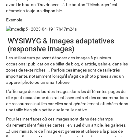
avant le bouton "Ouvrir avec...". Le bouton "Télécharger" est
néamoins toujours disponible.
Exemple
WYSIWYG & Images adaptatives
(responsive images)
Les utilisateurs peuvent déposer des images à plusieurs
occasions : publication de billet de blog, d’article, galerie, dans les
zones de texte riches, … Parfois ces images sont de taille très
importante, notamment lorsqu’il s’agit de photo prises avec un
appareil photo ou un smartphone.
L’affichage de ces lourdes images dans les différentes pages du
site peut occasionné des ralentissements et des consommations
de ressources inutiles car elles sont généralement affichées dans
une taille bien plus petite que la taille native.
Pour les interfaces où ces images sont dans des champs
clairement identifiés (les cartes, le visuel d’un article, les galeries,
…) une miniature de l’image est générée et utilisée à la place de