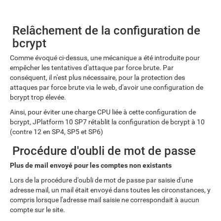
Relâchement de la configuration de
bcrypt
Comme évoqué ci-dessus, une mécanique a été introduite pour
empêcher les tentatives d'attaque par force brute. Par
conséquent, il n'est plus nécessaire, pour la protection des
attaques par force brute via le web, d'avoir une configuration de
bcrypt trop élevée.
Ainsi, pour éviter une charge CPU liée à cette configuration de
bcrypt, JPlatform 10 SP7 rétablit la configuration de bcrypt à 10
(contre 12 en SP4, SP5 et SP6)
Procédure d'oubli de mot de passe
Plus de mail envoyé pour les comptes non existants
Lors de la procédure d'oubli de mot de passe par saisie d'une
adresse mail, un mail était envoyé dans toutes les circonstances, y
compris lorsque l'adresse mail saisie ne correspondait à aucun
compte sur le site.