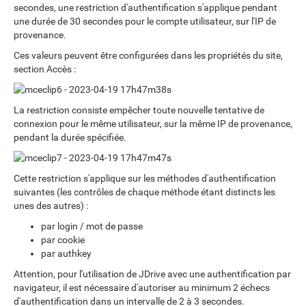
secondes, une restriction d'authentification s'applique pendant
une durée de 30 secondes pour le compte utilisateur, sur l'IP de
provenance.
Ces valeurs peuvent être configurées dans les propriétés du site,
section Accès :
La restriction consiste empêcher toute nouvelle tentative de
connexion pour le même utilisateur, sur la même IP de provenance,
pendant la durée spécifiée.
Cette restriction s'applique sur les méthodes d'authentification
suivantes (les contrôles de chaque méthode étant distincts les
unes des autres) :
par login / mot de passe
par cookie
par authkey
Attention, pour l'utilisation de JDrive avec une authentification par
navigateur, il est nécessaire d'autoriser au minimum 2 échecs
d'authentification dans un intervalle de 2 à 3 secondes.