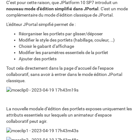
C’est pour cette raison, que JPlatform 10 SP7 introduit un
nouveau mode d’édition simplifié dans JPortal
. C'est un mode
complémentaire du mode d'édition classique de JPortal.
L'éditeur JPortal simpifié permet de :
Réorganiser les portlets par glisser/déposer
Modifier le style des portlets (habillage, couleur, …)
Choisir le gabarit d’affichage
Modifier les paramètres essentiels de la portlet
Ajouter des portlets
Tout cela directement dans la page d’accueil de l’espace
collaboratif, sans avoir à entrer dans le mode édition JPortal
classique.
La nouvelle modale d’édition des portlets exposes uniquement les
attributs essentiels sur lesquels un animateur d'espace
collaboratif peut agir.