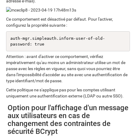
adresse e-mail).
Ce comportement est désactivé par défaut. Pour l'activer,
configurez la propriété suivante :
auth-mgr.simpleauth.inform-user-of-old-
password: true
Attention : avant d'activer ce comportement, vérifiez
impérativement qu'au moins un administrateur utilise un mot de
passe avec les règles en vigueur, sans quoi vous pourriez être
dans l'impossibilité d'accéder au site avec une authentification de
type identifiant/mot de passe.
Cette politique ne s'applique pas pour les comptes utilisant
uniquement une authentification externe (LDAP ou autre SSO).
Option pour l'affichage d'un message
aux utilisateurs en cas de
changement des contraintes de
sécurité BCrypt