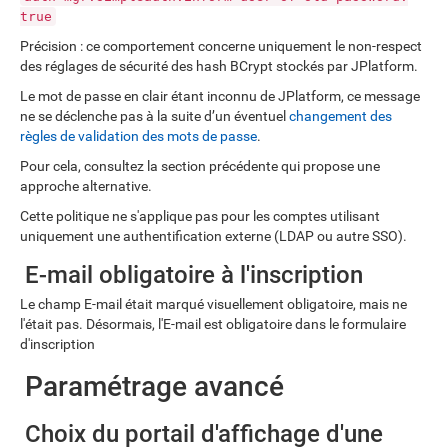
true
Précision : ce comportement concerne uniquement le non-respect
des réglages de sécurité des hash BCrypt stockés par JPlatform.
Le mot de passe en clair étant inconnu de JPlatform, ce message
ne se déclenche pas à la suite d’un éventuel
changement des
règles de validation des mots de passe
.
Pour cela, consultez la section précédente qui propose une
approche alternative.
Cette politique ne s'applique pas pour les comptes utilisant
uniquement une authentification externe (LDAP ou autre SSO).
E-mail obligatoire à l'inscription
Le champ E-mail était marqué visuellement obligatoire, mais ne
l'était pas. Désormais, l'E-mail est obligatoire dans le formulaire
d'inscription
Paramétrage avancé
Choix du portail d'affichage d'une