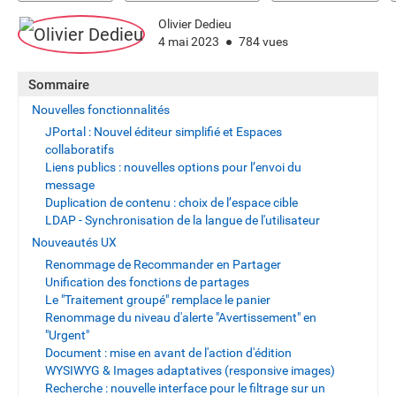
Olivier Dedieu
4 mai 2023
784 vues
Sommaire
Nouvelles fonctionnalités
JPortal : Nouvel éditeur simplifié et Espaces
collaboratifs
Liens publics : nouvelles options pour l’envoi du
message
Duplication de contenu : choix de l’espace cible
LDAP - Synchronisation de la langue de l'utilisateur
Nouveautés UX
Renommage de Recommander en Partager
Unification des fonctions de partages
Le "Traitement groupé" remplace le panier
Renommage du niveau d'alerte "Avertissement" en
"Urgent"
Document : mise en avant de l'action d'édition
WYSIWYG & Images adaptatives (responsive images)
Recherche : nouvelle interface pour le filtrage sur un