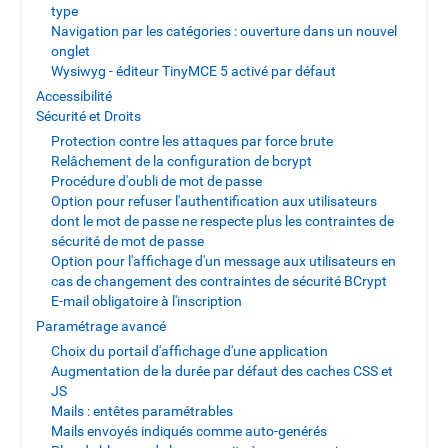
type
Navigation par les catégories : ouverture dans un nouvel
onglet
Wysiwyg - éditeur TinyMCE 5 activé par défaut
Accessibilité
Sécurité et Droits
Protection contre les attaques par force brute
Relâchement de la configuration de bcrypt
Procédure d'oubli de mot de passe
Option pour refuser l'authentification aux utilisateurs
dont le mot de passe ne respecte plus les contraintes de
sécurité de mot de passe
Option pour l'affichage d'un message aux utilisateurs en
cas de changement des contraintes de sécurité BCrypt
E-mail obligatoire à l'inscription
Paramétrage avancé
Choix du portail d'affichage d'une application
Augmentation de la durée par défaut des caches CSS et
JS
Mails : entêtes paramétrables
Mails envoyés indiqués comme auto-genérés