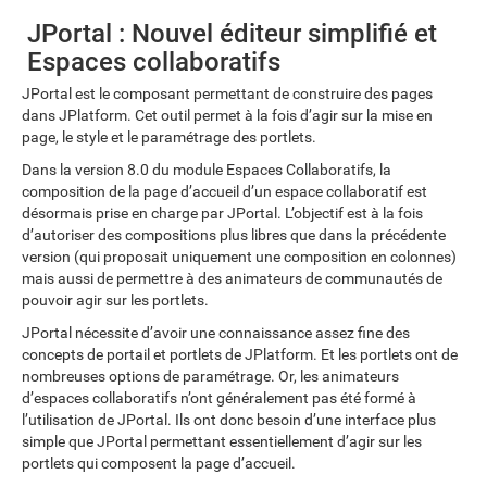
JPortal : Nouvel éditeur simplifié et
Espaces collaboratifs
JPortal est le composant permettant de construire des pages
dans JPlatform. Cet outil permet à la fois d’agir sur la mise en
page, le style et le paramétrage des portlets.
Dans la version 8.0 du module Espaces Collaboratifs, la
composition de la page d’accueil d’un espace collaboratif est
désormais prise en charge par JPortal. L’objectif est à la fois
d’autoriser des compositions plus libres que dans la précédente
version (qui proposait uniquement une composition en colonnes)
mais aussi de permettre à des animateurs de communautés de
pouvoir agir sur les portlets.
JPortal nécessite d’avoir une connaissance assez fine des
concepts de portail et portlets de JPlatform. Et les portlets ont de
nombreuses options de paramétrage. Or, les animateurs
d’espaces collaboratifs n’ont généralement pas été formé à
l’utilisation de JPortal. Ils ont donc besoin d’une interface plus
simple que JPortal permettant essentiellement d’agir sur les
portlets qui composent la page d’accueil.