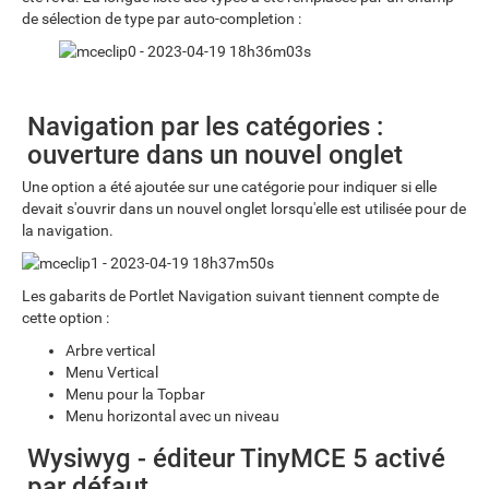
de sélection de type par auto-completion :
Navigation par les catégories :
ouverture dans un nouvel onglet
Une option a été ajoutée sur une catégorie pour indiquer si elle
devait s'ouvrir dans un nouvel onglet lorsqu'elle est utilisée pour de
la navigation.
Les gabarits de Portlet Navigation suivant tiennent compte de
cette option :
Arbre vertical
Menu Vertical
Menu pour la Topbar
Menu horizontal avec un niveau
Wysiwyg - éditeur TinyMCE 5 activé
par défaut