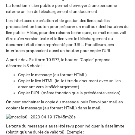
La fonction « Lien public » permet d’envoyer à une personne
externe un lien de téléchargement d’un document.
Les interfaces de création et de gestion des liens publics
proposaient un bouton pour préparer un mail aux destinataires du
lien public. Hélas, pour des raisons techniques, ce mail ne pouvait
être qu'en version texte et le lien vers le téléchargement du
document était donc représenté par l'URL. Par ailleurs, ces
interfaces proposaient aussi un bouton pour copier l'URL.
A partir de JPlatform 10 SP7, le bouton "Copier" propose
désormais 3 choix :
Copier le message (au format HTML)
Copier le lien HTML (ie. le titre du document avec un lien
amenant vers le téléchargement)
Copier l'URL (même fonction que la précédente version)
On peut enchainer la copie du message, puis l'envoi par mail, en
copiant le message (au format HTML) dans le mail.
Le texte du message a aussi été revu pour indiquer la date limite
(plutôt qu'une durée de validité). Exemple :