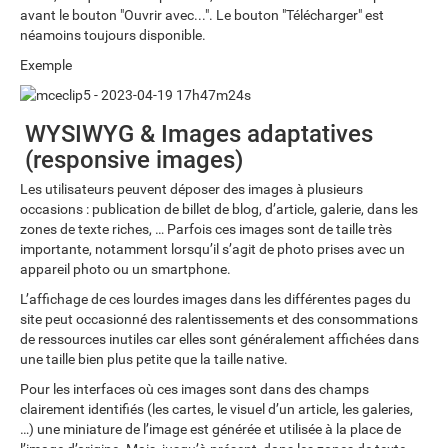
avant le bouton "Ouvrir avec...". Le bouton "Télécharger" est
néamoins toujours disponible.
Exemple
WYSIWYG & Images adaptatives
(responsive images)
Les utilisateurs peuvent déposer des images à plusieurs
occasions : publication de billet de blog, d’article, galerie, dans les
zones de texte riches, … Parfois ces images sont de taille très
importante, notamment lorsqu’il s’agit de photo prises avec un
appareil photo ou un smartphone.
L’affichage de ces lourdes images dans les différentes pages du
site peut occasionné des ralentissements et des consommations
de ressources inutiles car elles sont généralement affichées dans
une taille bien plus petite que la taille native.
Pour les interfaces où ces images sont dans des champs
clairement identifiés (les cartes, le visuel d’un article, les galeries,
…) une miniature de l’image est générée et utilisée à la place de