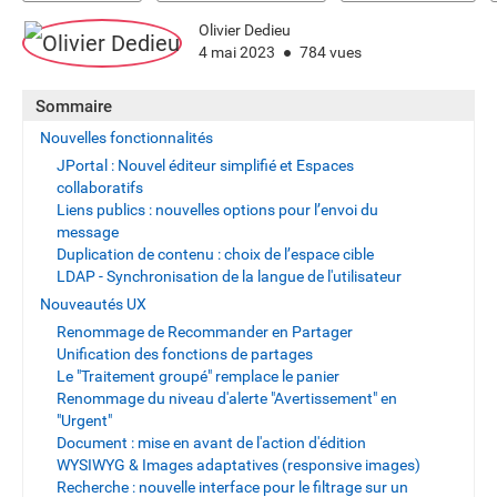
Olivier Dedieu
4 mai 2023
784 vues
Sommaire
Nouvelles fonctionnalités
JPortal : Nouvel éditeur simplifié et Espaces
collaboratifs
Liens publics : nouvelles options pour l’envoi du
message
Duplication de contenu : choix de l’espace cible
LDAP - Synchronisation de la langue de l'utilisateur
Nouveautés UX
Renommage de Recommander en Partager
Unification des fonctions de partages
Le "Traitement groupé" remplace le panier
Renommage du niveau d'alerte "Avertissement" en
"Urgent"
Document : mise en avant de l'action d'édition
WYSIWYG & Images adaptatives (responsive images)
Recherche : nouvelle interface pour le filtrage sur un