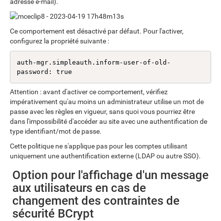
adresse e-mail).
Ce comportement est désactivé par défaut. Pour l'activer,
configurez la propriété suivante :
auth-mgr.simpleauth.inform-user-of-old-
password: true
Attention : avant d'activer ce comportement, vérifiez
impérativement qu'au moins un administrateur utilise un mot de
passe avec les règles en vigueur, sans quoi vous pourriez être
dans l'impossibilité d'accéder au site avec une authentification de
type identifiant/mot de passe.
Cette politique ne s'applique pas pour les comptes utilisant
uniquement une authentification externe (LDAP ou autre SSO).
Option pour l'affichage d'un message
aux utilisateurs en cas de
changement des contraintes de
sécurité BCrypt