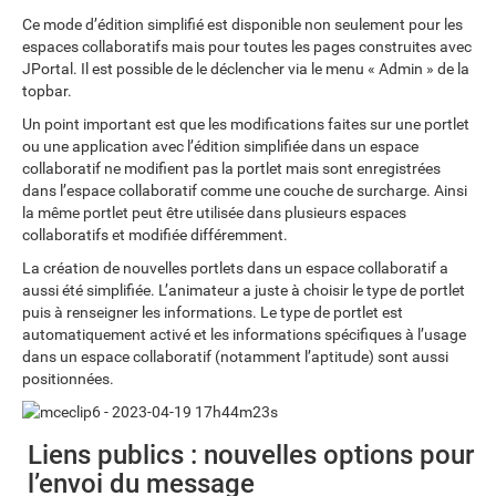
Ce mode d’édition simplifié est disponible non seulement pour les
espaces collaboratifs mais pour toutes les pages construites avec
JPortal. Il est possible de le déclencher via le menu « Admin » de la
topbar.
Un point important est que les modifications faites sur une portlet
ou une application avec l’édition simplifiée dans un espace
collaboratif ne modifient pas la portlet mais sont enregistrées
dans l’espace collaboratif comme une couche de surcharge. Ainsi
la même portlet peut être utilisée dans plusieurs espaces
collaboratifs et modifiée différemment.
La création de nouvelles portlets dans un espace collaboratif a
aussi été simplifiée. L’animateur a juste à choisir le type de portlet
puis à renseigner les informations. Le type de portlet est
automatiquement activé et les informations spécifiques à l’usage
dans un espace collaboratif (notamment l’aptitude) sont aussi
positionnées.
Liens publics : nouvelles options pour
l’envoi du message