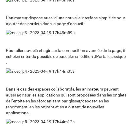
L’animateur dispose aussi d’une nouvelle interface simplifiée pour
ajouter des portlets dans la page d’accueil :
Pour aller au-delà et agir sur la composition avancée de la page, il
est bien entendu possible de basculer en édition JPortal classique
:
Dans le cas des espaces collaboratifs, les animateurs peuvent
aussi agir sur les applications qui sont proposées dans les onglets
de l’entête en les réorganisant par glisser/déposer, en les
renommant, en les retirant et en ajoutant de nouvelles
applications :