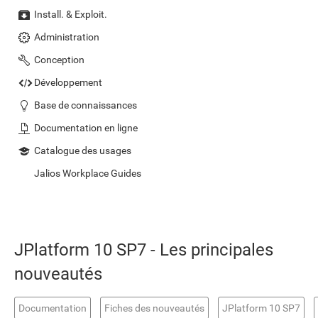
Install. & Exploit.
Administration
Conception
Développement
Base de connaissances
Documentation en ligne
Catalogue des usages
Jalios Workplace Guides
JPlatform 10 SP7 - Les principales
nouveautés
Documentation
Fiches des nouveautés
JPlatform 10 SP7