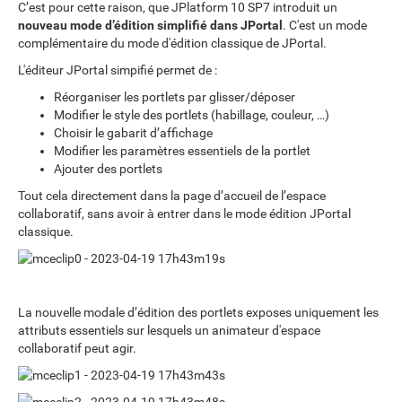
C’est pour cette raison, que JPlatform 10 SP7 introduit un
nouveau mode d’édition simplifié dans JPortal
. C'est un mode
complémentaire du mode d'édition classique de JPortal.
L'éditeur JPortal simpifié permet de :
Réorganiser les portlets par glisser/déposer
Modifier le style des portlets (habillage, couleur, …)
Choisir le gabarit d’affichage
Modifier les paramètres essentiels de la portlet
Ajouter des portlets
Tout cela directement dans la page d’accueil de l’espace
collaboratif, sans avoir à entrer dans le mode édition JPortal
classique.
La nouvelle modale d’édition des portlets exposes uniquement les
attributs essentiels sur lesquels un animateur d'espace
collaboratif peut agir.