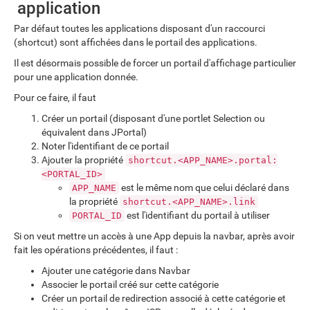
application
Par défaut toutes les applications disposant d'un raccourci
(shortcut) sont affichées dans le portail des applications.
Il est désormais possible de forcer un portail d'affichage particulier
pour une application donnée.
Pour ce faire, il faut
Créer un portail (disposant d'une portlet Selection ou
équivalent dans JPortal)
Noter l'identifiant de ce portail
Ajouter la propriété
shortcut.<APP_NAME>.portal:
<PORTAL_ID>
est le même nom que celui déclaré dans
APP_NAME
la propriété
shortcut.<APP_NAME>.link
est l'identifiant du portail à utiliser
PORTAL_ID
Si on veut mettre un accès à une App depuis la navbar, après avoir
fait les opérations précédentes, il faut :
Ajouter une catégorie dans Navbar
Associer le portail créé sur cette catégorie
Créer un portail de redirection associé à cette catégorie et