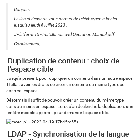
Bonjour,
Le lien ci-dessous vous permet de télécharger le fichier
jusqu'au jeudi 6 juillet 2023 :
JPlatform 10 - Installation and Operation Manual.pdf
Cordialement,
Duplication de contenu : choix de
l’espace cible
Jusqu'à présent, pour dupliquer un contenu dans un autre espace
il fallait avoir les droits de créer un contenu du même type que
dans cet espace.
Désormais il suffit de pouvoir créer un contenu du même type
dans au moins un espace. Lorsqu'on déclenche la duplication, une
fenêtre modale apparait pour demande l'espace cible.
LDAP - Synchronisation de la langue