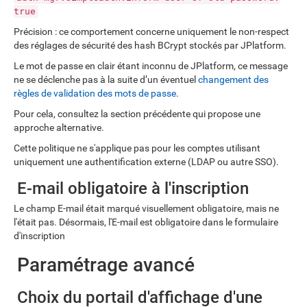
true
Précision : ce comportement concerne uniquement le non-respect
des réglages de sécurité des hash BCrypt stockés par JPlatform.
Le mot de passe en clair étant inconnu de JPlatform, ce message
ne se déclenche pas à la suite d’un éventuel
changement des
règles de validation des mots de passe
.
Pour cela, consultez la section précédente qui propose une
approche alternative.
Cette politique ne s'applique pas pour les comptes utilisant
uniquement une authentification externe (LDAP ou autre SSO).
E-mail obligatoire à l'inscription
Le champ E-mail était marqué visuellement obligatoire, mais ne
l'était pas. Désormais, l'E-mail est obligatoire dans le formulaire
d'inscription
Paramétrage avancé
Choix du portail d'affichage d'une