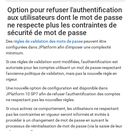
Option pour refuser l'authentification
aux utilisateurs dont le mot de passe
ne respecte plus les contraintes de
sécurité de mot de passe
Des
règles de validation des mots de passe
peuvent être
configurées dans JPlatform afin d'imposer une complexité
minimum.
Si ces règles de validation sont modifiées, l'authentification est
autorisée pour les comptes utilisant un mot de passe respectant
l'ancienne politique de validation, mais pas la nouvelle règle en
vigeur.
Une nouvelle option de configuration est disponible dans
JPlatform 10 SP7 afin de refuser l'authentification des comptes
ne respectant pas les nouvelles règles.
Si vous activez ce comportement, les utilisateurs ne respectant
pas les contraintes en vigueur seront informés et invités à
procéder à un changement de mot de passe en suivant le
processus de réinitialisation de mot de passe (via la saisie de leur