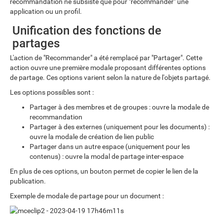
recommandation ne subsiste que pour "recommander" une
application ou un profil.
Unification des fonctions de
partages
L'action de "Recommander" a été remplacé par "Partager". Cette
action ouvre une première modale proposant différentes options
de partage. Ces options varient selon la nature de l'objets partagé.
Les options possibles sont :
Partager à des membres et de groupes : ouvre la modale de
recommandation
Partager à des externes (uniquement pour les documents) :
ouvre la modale de création de lien public
Partager dans un autre espace (uniquement pour les
contenus) : ouvre la modal de partage inter-espace
En plus de ces options, un bouton permet de copier le lien de la
publication.
Exemple de modale de partage pour un document :