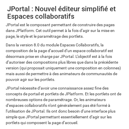
JPortal : Nouvel éditeur simplifié et
Espaces collaboratifs
JPortal est le composant permettant de construire des pages
dans JPlatform. Cet outil permet à la fois d’agir sur la mise en
page, le style et le paramétrage des portlets.
Dans la version 8.0 du module Espaces Collaboratifs, la
composition de la page d’accueil d’un espace collaboratif est
désormais prise en charge par JPortal. L’objectif est à la fois
d’autoriser des compositions plus libres que dans la précédente
version (qui proposait uniquement une composition en colonnes)
mais aussi de permettre à des animateurs de communautés de
pouvoir agir sur les portlets.
JPortal nécessite d’avoir une connaissance assez fine des
concepts de portail et portlets de JPlatform. Et les portlets ont de
nombreuses options de paramétrage. Or, les animateurs
d’espaces collaboratifs n’ont généralement pas été formé à
l’utilisation de JPortal. Ils ont donc besoin d’une interface plus
simple que JPortal permettant essentiellement d’agir sur les
portlets qui composent la page d’accueil.