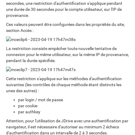
secondes, une restriction d'authentification s'applique pendant
une durée de 30 secondes pour le compte utilisateur, sur l'IP de
provenance.
Ces valeurs peuvent être configurées dans les propriétés du site,
section Accès :
La restriction consiste empêcher toute nouvelle tentative de
connexion pour le même utilisateur, sur la même IP de provenance,
pendant la durée spécifiée.
Cette restriction s'applique sur les méthodes d'authentification
suivantes (les contrôles de chaque méthode étant distincts les
unes des autres) :
par login / mot de passe
par cookie
par authkey
Attention, pour l'utilisation de JDrive avec une authentification par
navigateur, il est nécessaire d'autoriser au minimum 2 échecs
d'authentification dans un intervalle de 2 à 3 secondes.