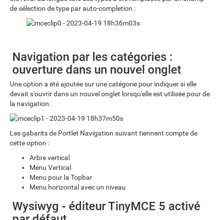
de sélection de type par auto-completion :
Navigation par les catégories :
ouverture dans un nouvel onglet
Une option a été ajoutée sur une catégorie pour indiquer si elle
devait s'ouvrir dans un nouvel onglet lorsqu'elle est utilisée pour de
la navigation.
Les gabarits de Portlet Navigation suivant tiennent compte de
cette option :
Arbre vertical
Menu Vertical
Menu pour la Topbar
Menu horizontal avec un niveau
Wysiwyg - éditeur TinyMCE 5 activé
par défaut