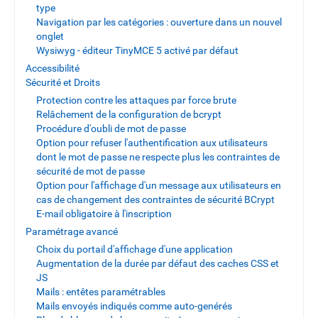
type
Navigation par les catégories : ouverture dans un nouvel
onglet
Wysiwyg - éditeur TinyMCE 5 activé par défaut
Accessibilité
Sécurité et Droits
Protection contre les attaques par force brute
Relâchement de la configuration de bcrypt
Procédure d'oubli de mot de passe
Option pour refuser l'authentification aux utilisateurs
dont le mot de passe ne respecte plus les contraintes de
sécurité de mot de passe
Option pour l'affichage d'un message aux utilisateurs en
cas de changement des contraintes de sécurité BCrypt
E-mail obligatoire à l'inscription
Paramétrage avancé
Choix du portail d'affichage d'une application
Augmentation de la durée par défaut des caches CSS et
JS
Mails : entêtes paramétrables
Mails envoyés indiqués comme auto-genérés