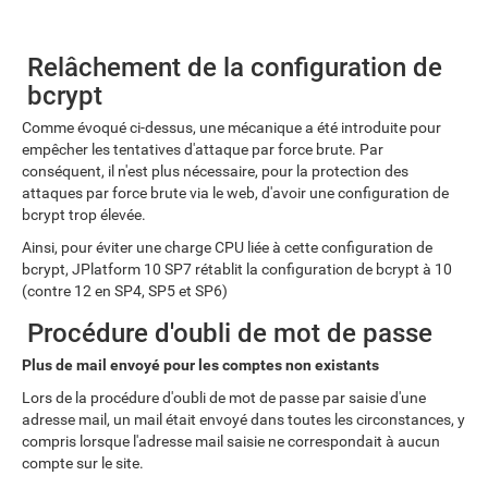
Relâchement de la configuration de
bcrypt
Comme évoqué ci-dessus, une mécanique a été introduite pour
empêcher les tentatives d'attaque par force brute. Par
conséquent, il n'est plus nécessaire, pour la protection des
attaques par force brute via le web, d'avoir une configuration de
bcrypt trop élevée.
Ainsi, pour éviter une charge CPU liée à cette configuration de
bcrypt, JPlatform 10 SP7 rétablit la configuration de bcrypt à 10
(contre 12 en SP4, SP5 et SP6)
Procédure d'oubli de mot de passe
Plus de mail envoyé pour les comptes non existants
Lors de la procédure d'oubli de mot de passe par saisie d'une
adresse mail, un mail était envoyé dans toutes les circonstances, y
compris lorsque l'adresse mail saisie ne correspondait à aucun
compte sur le site.