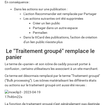
En conséquence :
Dans les actions sur une publication :
L'action Recommander est remplacée par Partager
Les actions suivantes ont été supprimées
Créer un lien public
Partager dans un autre espace
Permalien
Dans la ttCard des publications, l'action de création
d'un lien public n'existe plus
Le "Traitement groupé" remplace le
panier
Le terme de «panier» et son icône de caddy pouvait porter à
confusion ; certains utilisateurs les associant à un site marchant.
Ce terme est désormais remplacé par le terme "Traitement groupé"
("Bulk processing"). Les icônes matérialisant les différents états
ou actions sur le traitement groupé ont aussi été revues :
La fonction de traitement groupé n’est généralement pas destinée