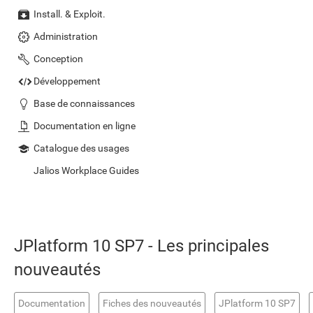
Install. & Exploit.
Administration
Conception
Développement
Base de connaissances
Documentation en ligne
Catalogue des usages
Jalios Workplace Guides
JPlatform 10 SP7 - Les principales
nouveautés
Documentation
Fiches des nouveautés
JPlatform 10 SP7