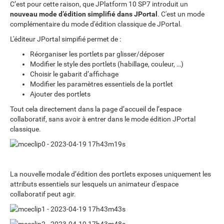
C’est pour cette raison, que JPlatform 10 SP7 introduit un
nouveau mode d’édition simplifié dans JPortal
. C'est un mode
complémentaire du mode d'édition classique de JPortal.
L'éditeur JPortal simpifié permet de :
Réorganiser les portlets par glisser/déposer
Modifier le style des portlets (habillage, couleur, …)
Choisir le gabarit d’affichage
Modifier les paramètres essentiels de la portlet
Ajouter des portlets
Tout cela directement dans la page d’accueil de l’espace
collaboratif, sans avoir à entrer dans le mode édition JPortal
classique.
La nouvelle modale d’édition des portlets exposes uniquement les
attributs essentiels sur lesquels un animateur d'espace
collaboratif peut agir.