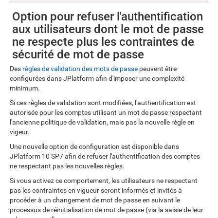
Option pour refuser l'authentification
aux utilisateurs dont le mot de passe
ne respecte plus les contraintes de
sécurité de mot de passe
Des
règles de validation des mots de passe
peuvent être
configurées dans JPlatform afin d'imposer une complexité
minimum.
Si ces règles de validation sont modifiées, l'authentification est
autorisée pour les comptes utilisant un mot de passe respectant
l'ancienne politique de validation, mais pas la nouvelle règle en
vigeur.
Une nouvelle option de configuration est disponible dans
JPlatform 10 SP7 afin de refuser l'authentification des comptes
ne respectant pas les nouvelles règles.
Si vous activez ce comportement, les utilisateurs ne respectant
pas les contraintes en vigueur seront informés et invités à
procéder à un changement de mot de passe en suivant le
processus de réinitialisation de mot de passe (via la saisie de leur