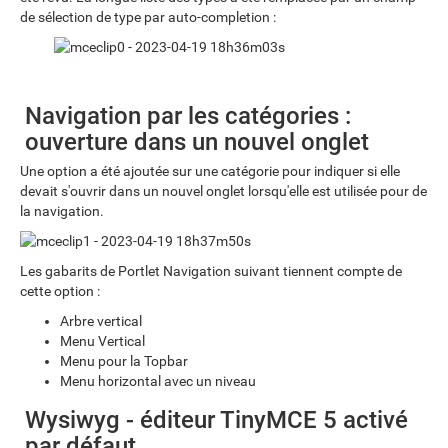
de sélection de type par auto-completion :
Navigation par les catégories :
ouverture dans un nouvel onglet
Une option a été ajoutée sur une catégorie pour indiquer si elle
devait s'ouvrir dans un nouvel onglet lorsqu'elle est utilisée pour de
la navigation.
Les gabarits de Portlet Navigation suivant tiennent compte de
cette option :
Arbre vertical
Menu Vertical
Menu pour la Topbar
Menu horizontal avec un niveau
Wysiwyg - éditeur TinyMCE 5 activé
par défaut