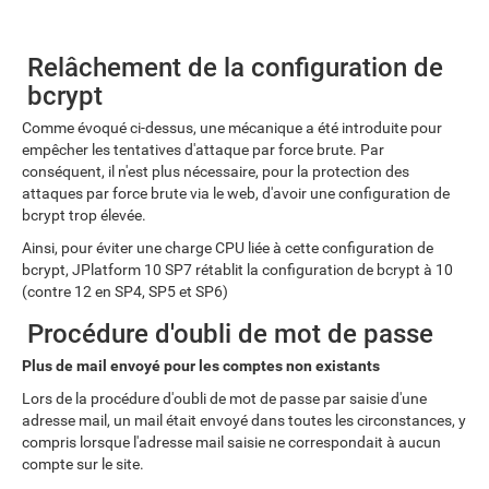
Relâchement de la configuration de
bcrypt
Comme évoqué ci-dessus, une mécanique a été introduite pour
empêcher les tentatives d'attaque par force brute. Par
conséquent, il n'est plus nécessaire, pour la protection des
attaques par force brute via le web, d'avoir une configuration de
bcrypt trop élevée.
Ainsi, pour éviter une charge CPU liée à cette configuration de
bcrypt, JPlatform 10 SP7 rétablit la configuration de bcrypt à 10
(contre 12 en SP4, SP5 et SP6)
Procédure d'oubli de mot de passe
Plus de mail envoyé pour les comptes non existants
Lors de la procédure d'oubli de mot de passe par saisie d'une
adresse mail, un mail était envoyé dans toutes les circonstances, y
compris lorsque l'adresse mail saisie ne correspondait à aucun
compte sur le site.