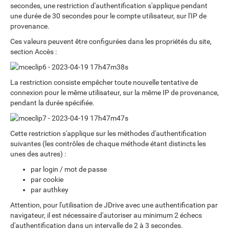
secondes, une restriction d'authentification s'applique pendant
une durée de 30 secondes pour le compte utilisateur, sur l'IP de
provenance.
Ces valeurs peuvent être configurées dans les propriétés du site,
section Accès :
La restriction consiste empêcher toute nouvelle tentative de
connexion pour le même utilisateur, sur la même IP de provenance,
pendant la durée spécifiée.
Cette restriction s'applique sur les méthodes d'authentification
suivantes (les contrôles de chaque méthode étant distincts les
unes des autres) :
par login / mot de passe
par cookie
par authkey
Attention, pour l'utilisation de JDrive avec une authentification par
navigateur, il est nécessaire d'autoriser au minimum 2 échecs
d'authentification dans un intervalle de 2 à 3 secondes.