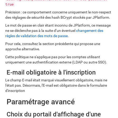
true
Précision : ce comportement concerne uniquement le non-respect
des réglages de sécurité des hash BCrypt stockés par JPlatform.
Le mot de passe en clair étant inconnu de JPlatform, ce message
ne se déclenche pas à la suite d’un éventuel
changement des
règles de validation des mots de passe
.
Pour cela, consultez la section précédente qui propose une
approche alternative.
Cette politique ne s'applique pas pour les comptes utilisant
uniquement une authentification externe (LDAP ou autre SSO).
E-mail obligatoire à l'inscription
Le champ E-mail était marqué visuellement obligatoire, mais ne
l'était pas. Désormais, l'E-mail est obligatoire dans le formulaire
d'inscription
Paramétrage avancé
Choix du portail d'affichage d'une