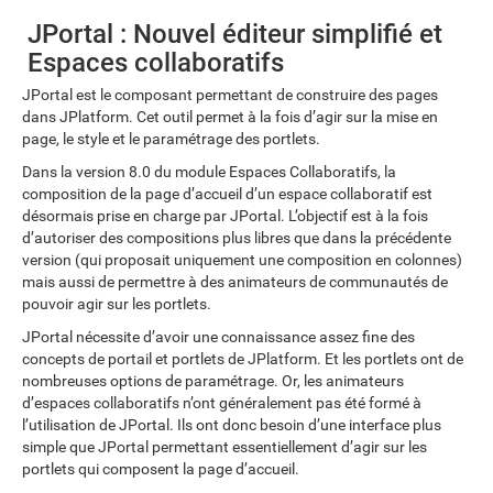
JPortal : Nouvel éditeur simplifié et
Espaces collaboratifs
JPortal est le composant permettant de construire des pages
dans JPlatform. Cet outil permet à la fois d’agir sur la mise en
page, le style et le paramétrage des portlets.
Dans la version 8.0 du module Espaces Collaboratifs, la
composition de la page d’accueil d’un espace collaboratif est
désormais prise en charge par JPortal. L’objectif est à la fois
d’autoriser des compositions plus libres que dans la précédente
version (qui proposait uniquement une composition en colonnes)
mais aussi de permettre à des animateurs de communautés de
pouvoir agir sur les portlets.
JPortal nécessite d’avoir une connaissance assez fine des
concepts de portail et portlets de JPlatform. Et les portlets ont de
nombreuses options de paramétrage. Or, les animateurs
d’espaces collaboratifs n’ont généralement pas été formé à
l’utilisation de JPortal. Ils ont donc besoin d’une interface plus
simple que JPortal permettant essentiellement d’agir sur les
portlets qui composent la page d’accueil.