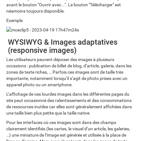
avant le bouton "Ouvrir avec...". Le bouton "Télécharger" est
néamoins toujours disponible.
Exemple
WYSIWYG & Images adaptatives
(responsive images)
Les utilisateurs peuvent déposer des images à plusieurs
occasions : publication de billet de blog, d’article, galerie, dans les
zones de texte riches, … Parfois ces images sont de taille très
importante, notamment lorsqu’il s’agit de photo prises avec un
appareil photo ou un smartphone.
L’affichage de ces lourdes images dans les différentes pages du
site peut occasionné des ralentissements et des consommations
de ressources inutiles car elles sont généralement affichées dans
une taille bien plus petite que la taille native.
Pour les interfaces où ces images sont dans des champs
clairement identifiés (les cartes, le visuel d’un article, les galeries,
…) une miniature de l’image est générée et utilisée à la place de