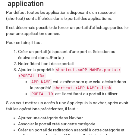
application
Par défaut toutes les applications disposant d'un raccourci
(shortcut) sont affichées dans le portail des applications.
Il est désormais possible de forcer un portail d'affichage particulier
pour une application donnée.
Pour ce faire, il faut
Créer un portail (disposant d'une portlet Selection ou
équivalent dans JPortal)
Noter l'identifiant de ce portail
Ajouter la propriété
shortcut.<APP_NAME>.portal:
<PORTAL_ID>
est le même nom que celui déclaré dans
APP_NAME
la propriété
shortcut.<APP_NAME>.link
est l'identifiant du portail à utiliser
PORTAL_ID
Si on veut mettre un accès à une App depuis la navbar, après avoir
fait les opérations précédentes, il faut :
Ajouter une catégorie dans Navbar
Associer le portail créé sur cette catégorie
Créer un portail de redirection associé à cette catégorie et