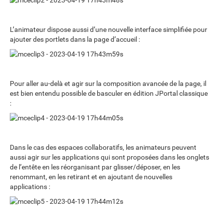
L’animateur dispose aussi d’une nouvelle interface simplifiée pour
ajouter des portlets dans la page d’accueil :
Pour aller au-delà et agir sur la composition avancée de la page, il
est bien entendu possible de basculer en édition JPortal classique
:
Dans le cas des espaces collaboratifs, les animateurs peuvent
aussi agir sur les applications qui sont proposées dans les onglets
de l’entête en les réorganisant par glisser/déposer, en les
renommant, en les retirant et en ajoutant de nouvelles
applications :