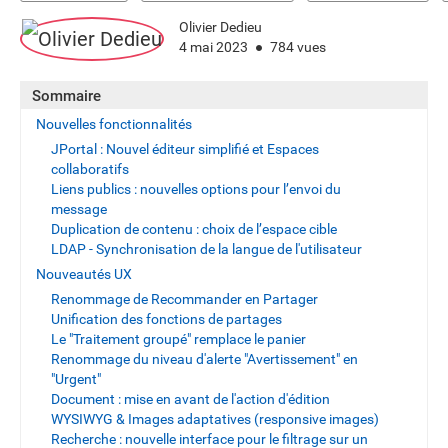
Olivier Dedieu
4 mai 2023
784 vues
Sommaire
Nouvelles fonctionnalités
JPortal : Nouvel éditeur simplifié et Espaces
collaboratifs
Liens publics : nouvelles options pour l’envoi du
message
Duplication de contenu : choix de l’espace cible
LDAP - Synchronisation de la langue de l'utilisateur
Nouveautés UX
Renommage de Recommander en Partager
Unification des fonctions de partages
Le "Traitement groupé" remplace le panier
Renommage du niveau d'alerte "Avertissement" en
"Urgent"
Document : mise en avant de l'action d'édition
WYSIWYG & Images adaptatives (responsive images)
Recherche : nouvelle interface pour le filtrage sur un