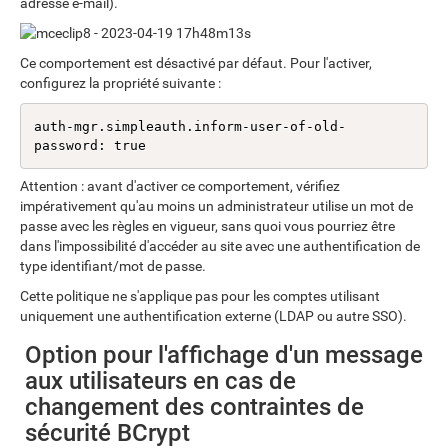
adresse e-mail).
Ce comportement est désactivé par défaut. Pour l'activer,
configurez la propriété suivante :
auth-mgr.simpleauth.inform-user-of-old-
password: true
Attention : avant d'activer ce comportement, vérifiez
impérativement qu'au moins un administrateur utilise un mot de
passe avec les règles en vigueur, sans quoi vous pourriez être
dans l'impossibilité d'accéder au site avec une authentification de
type identifiant/mot de passe.
Cette politique ne s'applique pas pour les comptes utilisant
uniquement une authentification externe (LDAP ou autre SSO).
Option pour l'affichage d'un message
aux utilisateurs en cas de
changement des contraintes de
sécurité BCrypt