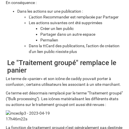
En conséquence :
Dans les actions sur une publication :
L'action Recommander est remplacée par Partager
Les actions suivantes ont été supprimées
Créer un lien public
Partager dans un autre espace
Permalien
Dans la ttCard des publications, l'action de création
d'un lien public n'existe plus
Le "Traitement groupé" remplace le
panier
Le terme de «panier» et son icône de caddy pouvait porter à
confusion ; certains utilisateurs les associant à un site marchant.
Ce terme est désormais remplacé par le terme "Traitement groupé"
("Bulk processing"). Les icônes matérialisant les différents états
ou actions sur le traitement groupé ont aussi été revues :
La fonction de traitement groupé n’est généralement pas destinée