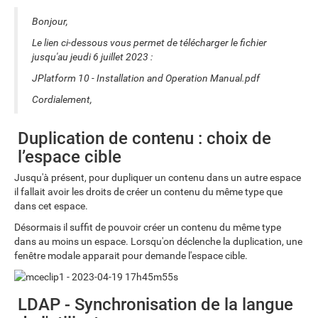
Bonjour,
Le lien ci-dessous vous permet de télécharger le fichier
jusqu'au jeudi 6 juillet 2023 :
JPlatform 10 - Installation and Operation Manual.pdf
Cordialement,
Duplication de contenu : choix de
l’espace cible
Jusqu'à présent, pour dupliquer un contenu dans un autre espace
il fallait avoir les droits de créer un contenu du même type que
dans cet espace.
Désormais il suffit de pouvoir créer un contenu du même type
dans au moins un espace. Lorsqu'on déclenche la duplication, une
fenêtre modale apparait pour demande l'espace cible.
LDAP - Synchronisation de la langue