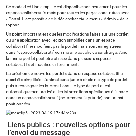
Ce mode d’édition simplifié est disponible non seulement pour les
espaces collaboratifs mais pour toutes les pages construites avec
JPortal. Il est possible de le déclencher via le menu « Admin » de la
topbar.
Un point important est que les modifications faites sur une portlet
ou une application avec l’édition simplifiée dans un espace
collaboratif ne modifient pas la portlet mais sont enregistrées
dans l’espace collaboratif comme une couche de surcharge. Ainsi
la même portlet peut être utilisée dans plusieurs espaces
collaboratifs et modifiée différemment.
La création de nouvelles portlets dans un espace collaboratif a
aussi été simplifiée. L’animateur a juste à choisir le type de portlet
puis à renseigner les informations. Le type de portlet est
automatiquement activé et les informations spécifiques à l’usage
dans un espace collaboratif (notamment l’aptitude) sont aussi
positionnées.
Liens publics : nouvelles options pour
l’envoi du message