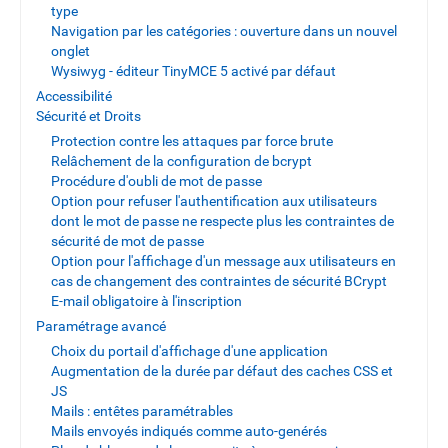
type
Navigation par les catégories : ouverture dans un nouvel
onglet
Wysiwyg - éditeur TinyMCE 5 activé par défaut
Accessibilité
Sécurité et Droits
Protection contre les attaques par force brute
Relâchement de la configuration de bcrypt
Procédure d'oubli de mot de passe
Option pour refuser l'authentification aux utilisateurs
dont le mot de passe ne respecte plus les contraintes de
sécurité de mot de passe
Option pour l'affichage d'un message aux utilisateurs en
cas de changement des contraintes de sécurité BCrypt
E-mail obligatoire à l'inscription
Paramétrage avancé
Choix du portail d'affichage d'une application
Augmentation de la durée par défaut des caches CSS et
JS
Mails : entêtes paramétrables
Mails envoyés indiqués comme auto-genérés