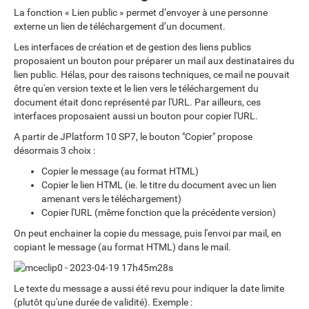
La fonction « Lien public » permet d’envoyer à une personne
externe un lien de téléchargement d’un document.
Les interfaces de création et de gestion des liens publics
proposaient un bouton pour préparer un mail aux destinataires du
lien public. Hélas, pour des raisons techniques, ce mail ne pouvait
être qu'en version texte et le lien vers le téléchargement du
document était donc représenté par l'URL. Par ailleurs, ces
interfaces proposaient aussi un bouton pour copier l'URL.
A partir de JPlatform 10 SP7, le bouton "Copier" propose
désormais 3 choix :
Copier le message (au format HTML)
Copier le lien HTML (ie. le titre du document avec un lien
amenant vers le téléchargement)
Copier l'URL (même fonction que la précédente version)
On peut enchainer la copie du message, puis l'envoi par mail, en
copiant le message (au format HTML) dans le mail.
Le texte du message a aussi été revu pour indiquer la date limite
(plutôt qu'une durée de validité). Exemple :