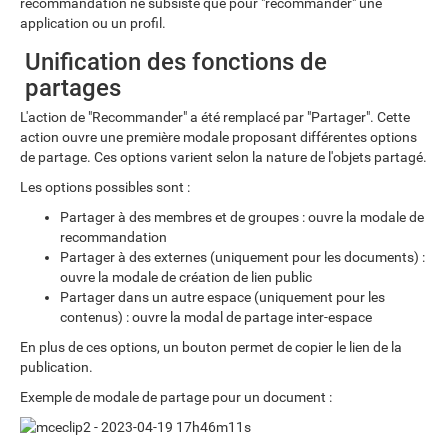
recommandation ne subsiste que pour "recommander" une
application ou un profil.
Unification des fonctions de
partages
L'action de "Recommander" a été remplacé par "Partager". Cette
action ouvre une première modale proposant différentes options
de partage. Ces options varient selon la nature de l'objets partagé.
Les options possibles sont :
Partager à des membres et de groupes : ouvre la modale de
recommandation
Partager à des externes (uniquement pour les documents) :
ouvre la modale de création de lien public
Partager dans un autre espace (uniquement pour les
contenus) : ouvre la modal de partage inter-espace
En plus de ces options, un bouton permet de copier le lien de la
publication.
Exemple de modale de partage pour un document :