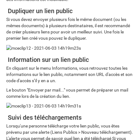
Dupliquer un lien public
Si vous devez envoyer plusieurs fois le même document (ou les
mêmes documents) à plusieurs destinataires, il est recommandé
de créer plusieurs liens pour avoir un meilleur suivi. Une fois le
premier lien créé vous pouvez le dupliquer.
Information sur un lien public
En cliquant sur le menu Informations, vous retrouvez toutes les
informations sur le lien public, notamment son URL d'accès et son
code d'accès s’il y en a un.
Le bouton "Envoyer par mail..." vous permet de préparer un mail
comme lors de la création du lien.
Suivi des téléchargements
Lorsqu'une personne télécharge votre lien public, vous êtes
prévenu par une alerte (Liens Publics > Nouveau téléchargement).
L'alerte vous permet de savoir quel lien a été téléchargé Si vous