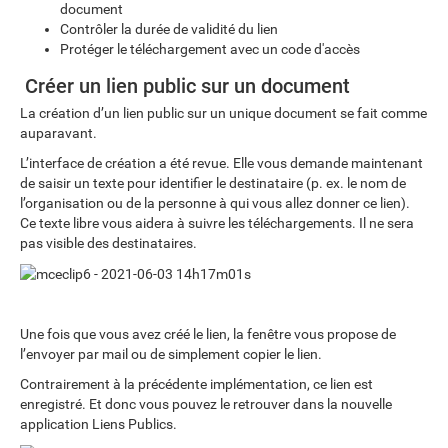
document
Contrôler la durée de validité du lien
Protéger le téléchargement avec un code d'accès
Créer un lien public sur un document
La création d’un lien public sur un unique document se fait comme
auparavant.
L’interface de création a été revue. Elle vous demande maintenant
de saisir un texte pour identifier le destinataire (p. ex. le nom de
l’organisation ou de la personne à qui vous allez donner ce lien).
Ce texte libre vous aidera à suivre les téléchargements. Il ne sera
pas visible des destinataires.
Une fois que vous avez créé le lien, la fenêtre vous propose de
l’envoyer par mail ou de simplement copier le lien.
Contrairement à la précédente implémentation, ce lien est
enregistré. Et donc vous pouvez le retrouver dans la nouvelle
application Liens Publics.