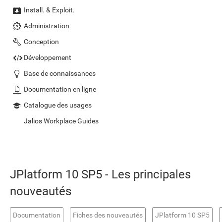
Install. & Exploit.
Administration
Conception
Développement
Base de connaissances
Documentation en ligne
Catalogue des usages
Jalios Workplace Guides
JPlatform 10 SP5 - Les principales
nouveautés
Documentation
Fiches des nouveautés
JPlatform 10 SP5