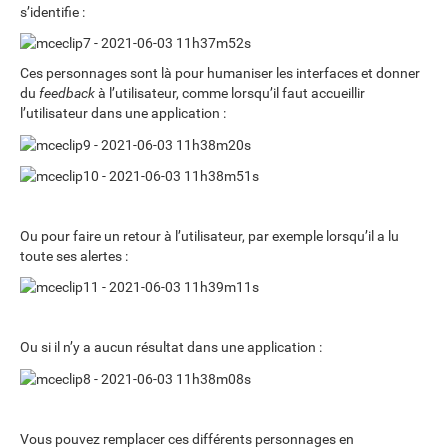
s’identifie :
Ces personnages sont là pour humaniser les interfaces et donner
du
feedback
à l’utilisateur, comme lorsqu’il faut accueillir
l’utilisateur dans une application :
Ou pour faire un retour à l’utilisateur, par exemple lorsqu’il a lu
toute ses alertes :
Ou si il n’y a aucun résultat dans une application :
Vous pouvez remplacer ces différents personnages en