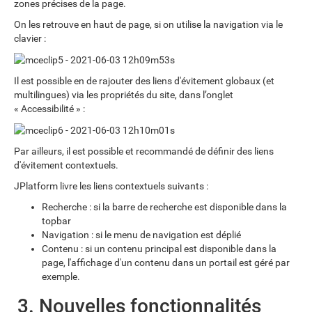
zones précises de la page.
On les retrouve en haut de page, si on utilise la navigation via le
clavier :
Il est possible en de rajouter des liens d'évitement globaux (et
multilingues) via les propriétés du site, dans l’onglet
« Accessibilité » :
Par ailleurs, il est possible et recommandé de définir des liens
d'évitement contextuels.
JPlatform livre les liens contextuels suivants :
Recherche : si la barre de recherche est disponible dans la
topbar
Navigation : si le menu de navigation est déplié
Contenu : si un contenu principal est disponible dans la
page, l'affichage d'un contenu dans un portail est géré par
exemple.
3. Nouvelles fonctionnalités