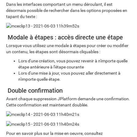
Dans les interfaces comportant un menu déroulant, il est
désormais possible de rechercher dans les options proposées en
tapant du texte :
Modale à étapes : accès directe une étape
Lorsque vous utilisez une modale à étapes pour créer ou modifier
un contenu, les étapes sont désormais cliquables :
Lors d'une création, vous pouvez revenir à n'importe quelle
étape antérieure à l'étape courante
Lors d'une mise à jour, vous pouvez aller directement à
n'importe quelle étape.
Double confirmation
Avant chaque suppression JPlatform demande une confirmation.
Cette confirmation est maintenant doublée.
Pour en savoir plus sur la mise en oeuvre, consultez