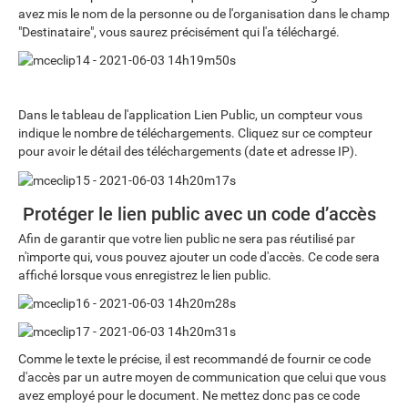
avez mis le nom de la personne ou de l'organisation dans le champ
"Destinataire", vous saurez précisément qui l'a téléchargé.
Dans le tableau de l'application Lien Public, un compteur vous
indique le nombre de téléchargements. Cliquez sur ce compteur
pour avoir le détail des téléchargements (date et adresse IP).
Protéger le lien public avec un code d’accès
Afin de garantir que votre lien public ne sera pas réutilisé par
n'importe qui, vous pouvez ajouter un code d'accès. Ce code sera
affiché lorsque vous enregistrez le lien public.
Comme le texte le précise, il est recommandé de fournir ce code
d'accès par un autre moyen de communication que celui que vous
avez employé pour le document. Ne mettez donc pas ce code