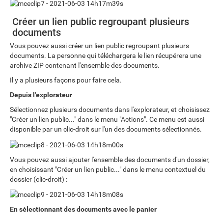
Créer un lien public regroupant plusieurs
documents
Vous pouvez aussi créer un lien public regroupant plusieurs
documents. La personne qui téléchargera le lien récupérera une
archive ZIP contenant l'ensemble des documents.
Il y a plusieurs façons pour faire cela.
Depuis l'explorateur
Sélectionnez plusieurs documents dans l'explorateur, et choisissez
"Créer un lien public..." dans le menu "Actions". Ce menu est aussi
disponible par un clic-droit sur l'un des documents sélectionnés.
Vous pouvez aussi ajouter l'ensemble des documents d'un dossier,
en choisissant "Créer un lien public..." dans le menu contextuel du
dossier (clic-droit) :
En sélectionnant des documents avec le panier