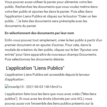
Vous pouvez aussi utiliser le panier pour alimenter votre lien
public. Recherchez les documents que vous voulez mettre dans
votre lien public et ajoutez-les dans le panier. Puis allez dans
l'application Liens Publics et cliquez sur le bouton "Créer un lien
public...", la liste des documents sera préremplie avec les
documents du panier.
En sélectionnant des documents par leur nom
Enfin vous pouvez tout simplement, créer le lien public à partir d'un
premier document et en ajouter d'autres. Pour cela, dans la
modale de création du lien public, cliquez sur le lien "Ajoutez une
entrée" pour faire apparaître de nouveaux champs Documents.
Puis sélectionnez les documents désirés.
L'application "Liens Publics"
L'application Liens Publics est accessible depuis le lanceur
d'application :
L'application liste tous les liens que vous avez créés ("Mes liens
publics"). Si vous avez les droits (donnés par une ACL) vous
pouvez aussi voir l'ensemble des liens publics présents sur la