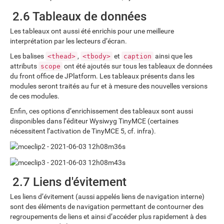
2.6 Tableaux de données
Les tableaux ont aussi été enrichis pour une meilleure
interprétation par les lecteurs d’écran.
Les balises
,
et
ainsi que les
<thead>
<tbody>
caption
attributs
ont été ajoutés sur tous les tableaux de données
scope
du front office de JPlatform. Les tableaux présents dans les
modules seront traités au fur et à mesure des nouvelles versions
de ces modules.
Enfin, ces options d’enrichissement des tableaux sont aussi
disponibles dans l’éditeur Wysiwyg TinyMCE (certaines
nécessitent l’activation de TinyMCE 5, cf. infra).
2.7 Liens d'évitement
Les liens d’évitement (aussi appelés liens de navigation interne)
sont des éléments de navigation permettant de contourner des
regroupements de liens et ainsi d’accéder plus rapidement à des