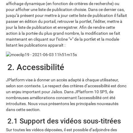
affichage dynamique (en fonction de critères de recherche) ou
pour afficher une liste de publication choisie. Dans ce dernier cas,
jusqu’à présent pour mettre à jour cette liste de publication il fallait
passer en édition du portail, retrouver la portlet, l’éditer, mettre à
jour la liste de publication et enregistrer. Afin de rendre cette
action à la portée du plus grand nombre, la modification se fait
maintenant en cliquant sur l’icône "+" de la portlet et la modale
listant les publications apparaît :
2. Accessibilité
JPlatform vise à donner un accès adapté à chaque utilisateur,
selon son contexte. Le respect des critères d’accessibilité est donc
un enjeu important pour Jalios. Dans JPlatform 10 SP5, de
nombreuses améliorations concernant l'accessibilité ont été
introduites. Nous vous présentons les principales nouveautés
dans cette section.
2.1 Support des vidéos sous-titrées
Sur toutes les vidéos déposées, il est possible d’adjoindre des