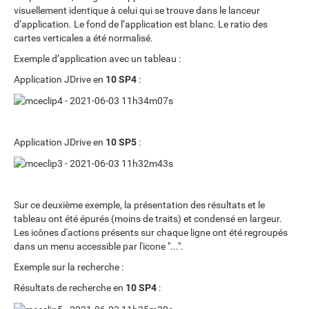
visuellement identique à celui qui se trouve dans le lanceur
d’application. Le fond de l’application est blanc. Le ratio des
cartes verticales a été normalisé.
Exemple d’application avec un tableau :
Application JDrive en
10 SP4
:
Application JDrive en
10 SP5
:
Sur ce deuxième exemple, la présentation des résultats et le
tableau ont été épurés (moins de traits) et condensé en largeur.
Les icônes d'actions présents sur chaque ligne ont été regroupés
dans un menu accessible par l'icone "...".
Exemple sur la recherche :
Résultats de recherche en
10 SP4
: