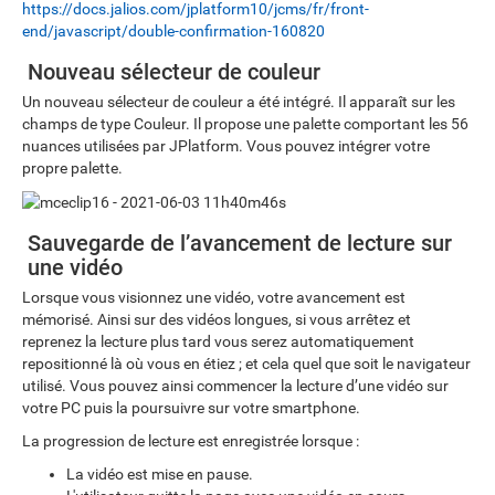
https://docs.jalios.com/jplatform10/jcms/fr/front-
end/javascript/double-confirmation-160820
Nouveau sélecteur de couleur
Un nouveau sélecteur de couleur a été intégré. Il apparaît sur les
champs de type Couleur. Il propose une palette comportant les 56
nuances utilisées par JPlatform. Vous pouvez intégrer votre
propre palette.
Sauvegarde de l’avancement de lecture sur
une vidéo
Lorsque vous visionnez une vidéo, votre avancement est
mémorisé. Ainsi sur des vidéos longues, si vous arrêtez et
reprenez la lecture plus tard vous serez automatiquement
repositionné là où vous en étiez ; et cela quel que soit le navigateur
utilisé. Vous pouvez ainsi commencer la lecture d’une vidéo sur
votre PC puis la poursuivre sur votre smartphone.
La progression de lecture est enregistrée lorsque :
La vidéo est mise en pause.