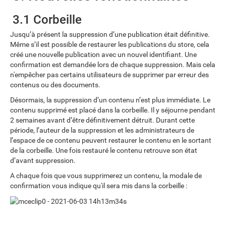
3.1 Corbeille
Jusqu’à présent la suppression d’une publication était définitive.
Même s’il est possible de restaurer les publications du store, cela
créé une nouvelle publication avec un nouvel identifiant. Une
confirmation est demandée lors de chaque suppression. Mais cela
n'empêcher pas certains utilisateurs de supprimer par erreur des
contenus ou des documents.
Désormais, la suppression d’un contenu n’est plus immédiate. Le
contenu supprimé est placé dans la corbeille. Il y séjourne pendant
2 semaines avant d’être définitivement détruit. Durant cette
période, l’auteur de la suppression et les administrateurs de
l’espace de ce contenu peuvent restaurer le contenu en le sortant
de la corbeille. Une fois restauré le contenu retrouve son état
d’avant suppression.
A chaque fois que vous supprimerez un contenu, la modale de
confirmation vous indique qu'il sera mis dans la corbeille :