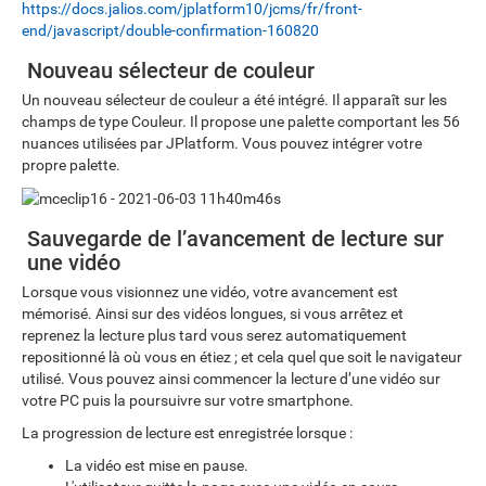
https://docs.jalios.com/jplatform10/jcms/fr/front-
end/javascript/double-confirmation-160820
Nouveau sélecteur de couleur
Un nouveau sélecteur de couleur a été intégré. Il apparaît sur les
champs de type Couleur. Il propose une palette comportant les 56
nuances utilisées par JPlatform. Vous pouvez intégrer votre
propre palette.
Sauvegarde de l’avancement de lecture sur
une vidéo
Lorsque vous visionnez une vidéo, votre avancement est
mémorisé. Ainsi sur des vidéos longues, si vous arrêtez et
reprenez la lecture plus tard vous serez automatiquement
repositionné là où vous en étiez ; et cela quel que soit le navigateur
utilisé. Vous pouvez ainsi commencer la lecture d’une vidéo sur
votre PC puis la poursuivre sur votre smartphone.
La progression de lecture est enregistrée lorsque :
La vidéo est mise en pause.