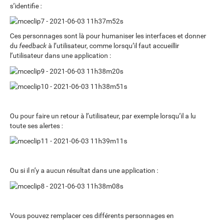
s’identifie :
Ces personnages sont là pour humaniser les interfaces et donner
du
feedback
à l’utilisateur, comme lorsqu’il faut accueillir
l’utilisateur dans une application :
Ou pour faire un retour à l’utilisateur, par exemple lorsqu’il a lu
toute ses alertes :
Ou si il n’y a aucun résultat dans une application :
Vous pouvez remplacer ces différents personnages en