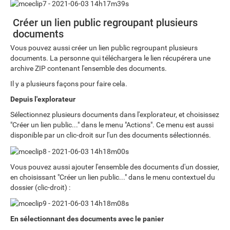
Créer un lien public regroupant plusieurs
documents
Vous pouvez aussi créer un lien public regroupant plusieurs
documents. La personne qui téléchargera le lien récupérera une
archive ZIP contenant l'ensemble des documents.
Il y a plusieurs façons pour faire cela.
Depuis l'explorateur
Sélectionnez plusieurs documents dans l'explorateur, et choisissez
"Créer un lien public..." dans le menu "Actions". Ce menu est aussi
disponible par un clic-droit sur l'un des documents sélectionnés.
Vous pouvez aussi ajouter l'ensemble des documents d'un dossier,
en choisissant "Créer un lien public..." dans le menu contextuel du
dossier (clic-droit) :
En sélectionnant des documents avec le panier