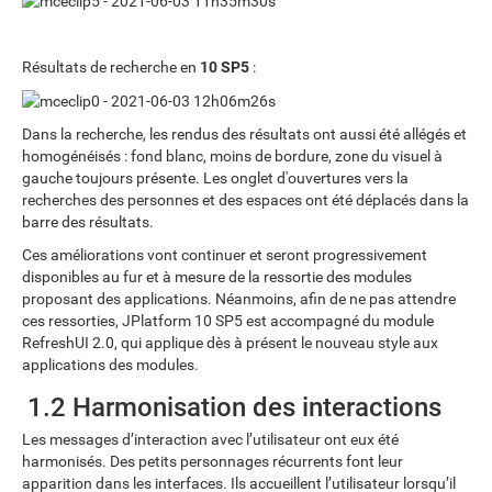
Résultats de recherche en
10 SP5
:
Dans la recherche, les rendus des résultats ont aussi été allégés et
homogénéisés : fond blanc, moins de bordure, zone du visuel à
gauche toujours présente. Les onglet d'ouvertures vers la
recherches des personnes et des espaces ont été déplacés dans la
barre des résultats.
Ces améliorations vont continuer et seront progressivement
disponibles au fur et à mesure de la ressortie des modules
proposant des applications. Néanmoins, afin de ne pas attendre
ces ressorties, JPlatform 10 SP5 est accompagné du module
RefreshUI 2.0, qui applique dès à présent le nouveau style aux
applications des modules.
1.2 Harmonisation des interactions
Les messages d’interaction avec l’utilisateur ont eux été
harmonisés. Des petits personnages récurrents font leur
apparition dans les interfaces. Ils accueillent l’utilisateur lorsqu’il