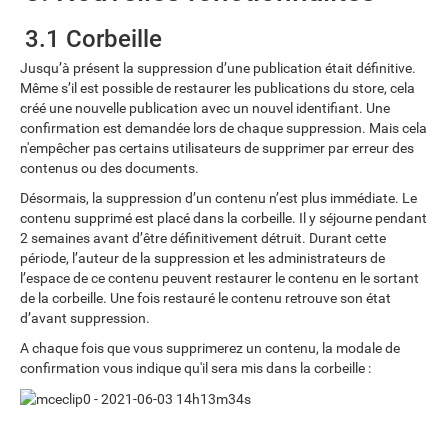
3.1 Corbeille
Jusqu’à présent la suppression d’une publication était définitive.
Même s’il est possible de restaurer les publications du store, cela
créé une nouvelle publication avec un nouvel identifiant. Une
confirmation est demandée lors de chaque suppression. Mais cela
n'empêcher pas certains utilisateurs de supprimer par erreur des
contenus ou des documents.
Désormais, la suppression d’un contenu n’est plus immédiate. Le
contenu supprimé est placé dans la corbeille. Il y séjourne pendant
2 semaines avant d’être définitivement détruit. Durant cette
période, l’auteur de la suppression et les administrateurs de
l’espace de ce contenu peuvent restaurer le contenu en le sortant
de la corbeille. Une fois restauré le contenu retrouve son état
d’avant suppression.
A chaque fois que vous supprimerez un contenu, la modale de
confirmation vous indique qu'il sera mis dans la corbeille :