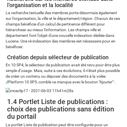
l’organisation et la localité
La recherche textuelle des membres porte désormais également
sur l'organisation, la ville et le département/région. Chacun de ces
champs bénéficie d'un calcul de pertinence différent pour
hiérarchiser au mieux l'information. Les champs ville et
département font l'objet d'une nouvelle indexation dédiée dans
Lucene. Une ré-indexation des membres est nécessaire pour en
bénéficier.
Création depuis sélecteur de publication
En 10 SP4, le sélecteur de publication avait été revu pour être plus
simple d’usage. Mais, suite à ces évolutions, il n’était plus possible
de créer un contenu ou déposer des documents à la volée.
JPlatform 10 SP5, comble ce manque avec le bouton "Ajouter" :
1.4 Portlet Liste de publications :
choix des publications sans édition
du portail
La portlet Liste de publication peut être configurée pour un