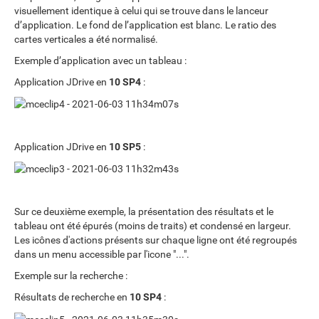
visuellement identique à celui qui se trouve dans le lanceur
d’application. Le fond de l’application est blanc. Le ratio des
cartes verticales a été normalisé.
Exemple d’application avec un tableau :
Application JDrive en
10 SP4
:
Application JDrive en
10 SP5
:
Sur ce deuxième exemple, la présentation des résultats et le
tableau ont été épurés (moins de traits) et condensé en largeur.
Les icônes d'actions présents sur chaque ligne ont été regroupés
dans un menu accessible par l'icone "...".
Exemple sur la recherche :
Résultats de recherche en
10 SP4
: