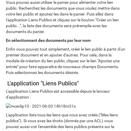
Vous pouvez aussi utiliser le panier pour alimenter votre lien
public. Recherchez les documents que vous voulez mettre dans
votre lien public et ajoutez-les dans le panier. Puis allez dans
l'application Liens Publics et cliquez sur le bouton "Créer un lien
public...", la liste des documents sera préremplie avec les
documents du panier.
En sélectionnant des documents par leur nom
Enfin vous pouvez tout simplement, créer le lien public à partir d'un
premier document et en ajouter d'autres. Pour cela, dans la
modale de création du lien public, cliquez sur le lien "Ajoutez une
entrée" pour faire apparaître de nouveaux champs Documents.
Puis sélectionnez les documents désirés.
L'application "Liens Publics"
L'application Liens Publics est accessible depuis le lanceur
d'application :
L'application liste tous les liens que vous avez créés ("Mes liens
publics"). Si vous avez les droits (donnés par une ACL) vous
pouvez aussi voir l'ensemble des liens publics présents sur la