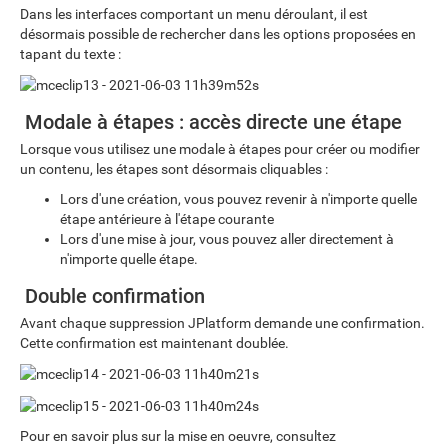
Dans les interfaces comportant un menu déroulant, il est
désormais possible de rechercher dans les options proposées en
tapant du texte :
Modale à étapes : accès directe une étape
Lorsque vous utilisez une modale à étapes pour créer ou modifier
un contenu, les étapes sont désormais cliquables :
Lors d'une création, vous pouvez revenir à n'importe quelle
étape antérieure à l'étape courante
Lors d'une mise à jour, vous pouvez aller directement à
n'importe quelle étape.
Double confirmation
Avant chaque suppression JPlatform demande une confirmation.
Cette confirmation est maintenant doublée.
Pour en savoir plus sur la mise en oeuvre, consultez