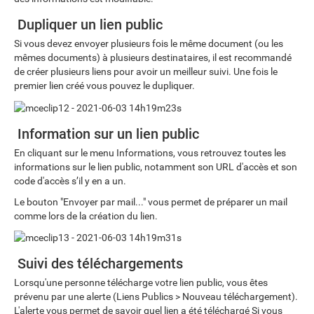
Dupliquer un lien public
Si vous devez envoyer plusieurs fois le même document (ou les
mêmes documents) à plusieurs destinataires, il est recommandé
de créer plusieurs liens pour avoir un meilleur suivi. Une fois le
premier lien créé vous pouvez le dupliquer.
Information sur un lien public
En cliquant sur le menu Informations, vous retrouvez toutes les
informations sur le lien public, notamment son URL d'accès et son
code d'accès s’il y en a un.
Le bouton "Envoyer par mail..." vous permet de préparer un mail
comme lors de la création du lien.
Suivi des téléchargements
Lorsqu'une personne télécharge votre lien public, vous êtes
prévenu par une alerte (Liens Publics > Nouveau téléchargement).
L'alerte vous permet de savoir quel lien a été téléchargé Si vous