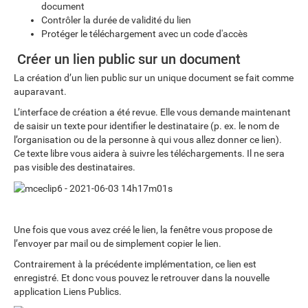
document
Contrôler la durée de validité du lien
Protéger le téléchargement avec un code d'accès
Créer un lien public sur un document
La création d’un lien public sur un unique document se fait comme
auparavant.
L’interface de création a été revue. Elle vous demande maintenant
de saisir un texte pour identifier le destinataire (p. ex. le nom de
l’organisation ou de la personne à qui vous allez donner ce lien).
Ce texte libre vous aidera à suivre les téléchargements. Il ne sera
pas visible des destinataires.
Une fois que vous avez créé le lien, la fenêtre vous propose de
l’envoyer par mail ou de simplement copier le lien.
Contrairement à la précédente implémentation, ce lien est
enregistré. Et donc vous pouvez le retrouver dans la nouvelle
application Liens Publics.