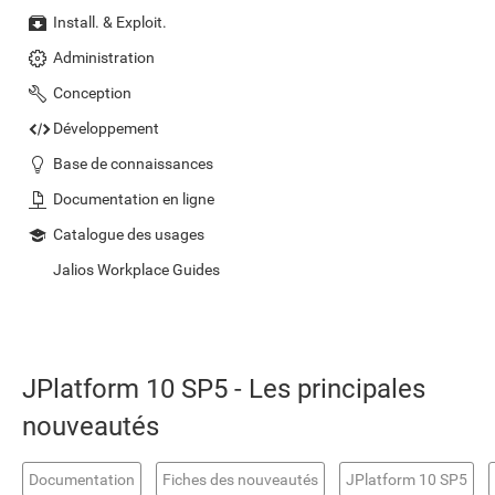
Install. & Exploit.
Administration
Conception
Développement
Base de connaissances
Documentation en ligne
Catalogue des usages
Jalios Workplace Guides
JPlatform 10 SP5 - Les principales
nouveautés
Documentation
Fiches des nouveautés
JPlatform 10 SP5