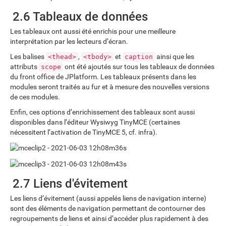
2.6 Tableaux de données
Les tableaux ont aussi été enrichis pour une meilleure
interprétation par les lecteurs d’écran.
Les balises
,
et
ainsi que les
<thead>
<tbody>
caption
attributs
ont été ajoutés sur tous les tableaux de données
scope
du front office de JPlatform. Les tableaux présents dans les
modules seront traités au fur et à mesure des nouvelles versions
de ces modules.
Enfin, ces options d’enrichissement des tableaux sont aussi
disponibles dans l’éditeur Wysiwyg TinyMCE (certaines
nécessitent l’activation de TinyMCE 5, cf. infra).
2.7 Liens d'évitement
Les liens d’évitement (aussi appelés liens de navigation interne)
sont des éléments de navigation permettant de contourner des
regroupements de liens et ainsi d’accéder plus rapidement à des