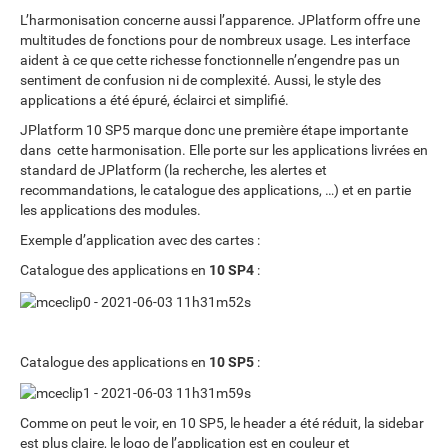
L’harmonisation concerne aussi l’apparence. JPlatform offre une
multitudes de fonctions pour de nombreux usage. Les interface
aident à ce que cette richesse fonctionnelle n’engendre pas un
sentiment de confusion ni de complexité. Aussi, le style des
applications a été épuré, éclairci et simplifié.
JPlatform 10 SP5 marque donc une première étape importante
dans cette harmonisation. Elle porte sur les applications livrées en
standard de JPlatform (la recherche, les alertes et
recommandations, le catalogue des applications, …) et en partie
les applications des modules.
Exemple d’application avec des cartes :
Catalogue des applications en
10 SP4
:
Catalogue des applications en
10 SP5
:
Comme on peut le voir, en 10 SP5, le header a été réduit, la sidebar
est plus claire, le logo de l’application est en couleur et