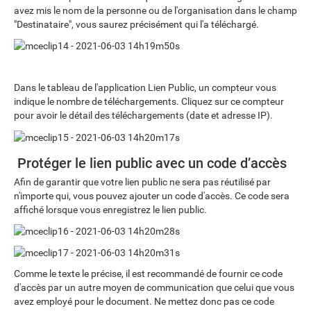
avez mis le nom de la personne ou de l'organisation dans le champ
"Destinataire", vous saurez précisément qui l'a téléchargé.
Dans le tableau de l'application Lien Public, un compteur vous
indique le nombre de téléchargements. Cliquez sur ce compteur
pour avoir le détail des téléchargements (date et adresse IP).
Protéger le lien public avec un code d’accès
Afin de garantir que votre lien public ne sera pas réutilisé par
n'importe qui, vous pouvez ajouter un code d'accès. Ce code sera
affiché lorsque vous enregistrez le lien public.
Comme le texte le précise, il est recommandé de fournir ce code
d'accès par un autre moyen de communication que celui que vous
avez employé pour le document. Ne mettez donc pas ce code