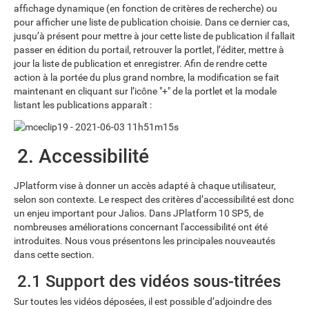
affichage dynamique (en fonction de critères de recherche) ou
pour afficher une liste de publication choisie. Dans ce dernier cas,
jusqu’à présent pour mettre à jour cette liste de publication il fallait
passer en édition du portail, retrouver la portlet, l’éditer, mettre à
jour la liste de publication et enregistrer. Afin de rendre cette
action à la portée du plus grand nombre, la modification se fait
maintenant en cliquant sur l’icône "+" de la portlet et la modale
listant les publications apparaît :
2. Accessibilité
JPlatform vise à donner un accès adapté à chaque utilisateur,
selon son contexte. Le respect des critères d’accessibilité est donc
un enjeu important pour Jalios. Dans JPlatform 10 SP5, de
nombreuses améliorations concernant l'accessibilité ont été
introduites. Nous vous présentons les principales nouveautés
dans cette section.
2.1 Support des vidéos sous-titrées
Sur toutes les vidéos déposées, il est possible d’adjoindre des