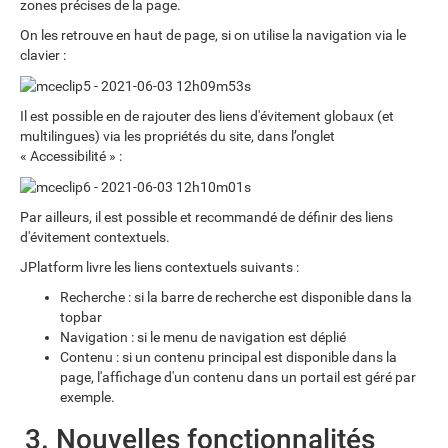
zones précises de la page.
On les retrouve en haut de page, si on utilise la navigation via le
clavier :
Il est possible en de rajouter des liens d'évitement globaux (et
multilingues) via les propriétés du site, dans l’onglet
« Accessibilité » :
Par ailleurs, il est possible et recommandé de définir des liens
d'évitement contextuels.
JPlatform livre les liens contextuels suivants :
Recherche : si la barre de recherche est disponible dans la
topbar
Navigation : si le menu de navigation est déplié
Contenu : si un contenu principal est disponible dans la
page, l'affichage d'un contenu dans un portail est géré par
exemple.
3. Nouvelles fonctionnalités