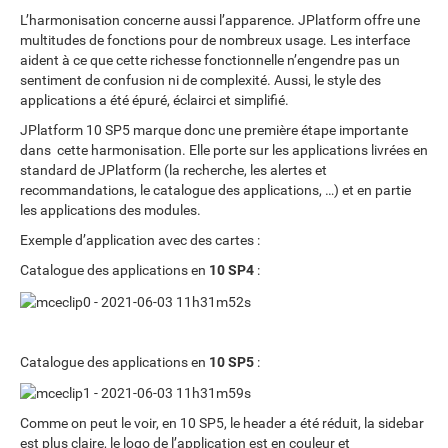
L’harmonisation concerne aussi l’apparence. JPlatform offre une
multitudes de fonctions pour de nombreux usage. Les interface
aident à ce que cette richesse fonctionnelle n’engendre pas un
sentiment de confusion ni de complexité. Aussi, le style des
applications a été épuré, éclairci et simplifié.
JPlatform 10 SP5 marque donc une première étape importante
dans cette harmonisation. Elle porte sur les applications livrées en
standard de JPlatform (la recherche, les alertes et
recommandations, le catalogue des applications, …) et en partie
les applications des modules.
Exemple d’application avec des cartes :
Catalogue des applications en
10 SP4
:
Catalogue des applications en
10 SP5
:
Comme on peut le voir, en 10 SP5, le header a été réduit, la sidebar
est plus claire, le logo de l’application est en couleur et