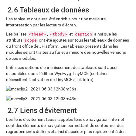
2.6 Tableaux de données
Les tableaux ont aussi été enrichis pour une meilleure
interprétation par les lecteurs d’écran.
Les balises
,
et
ainsi que les
<thead>
<tbody>
caption
attributs
ont été ajoutés sur tous les tableaux de données
scope
du front office de JPlatform. Les tableaux présents dans les
modules seront traités au fur et à mesure des nouvelles versions
de ces modules.
Enfin, ces options d’enrichissement des tableaux sont aussi
disponibles dans l’éditeur Wysiwyg TinyMCE (certaines
nécessitent l’activation de TinyMCE 5, cf. infra).
2.7 Liens d'évitement
Les liens d’évitement (aussi appelés liens de navigation interne)
sont des éléments de navigation permettant de contourner des
regroupements de liens et ainsi d’accéder plus rapidement à des