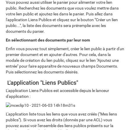
Vous pouvez aussi utiliser le panier pour alimenter votre lien
public. Recherchez les documents que vous voulez mettre dans
votre lien public et ajoutez-les dans le panier. Puis allez dans
l'application Liens Publics et cliquez sur le bouton "Créer un lien
public...", la liste des documents sera préremplie avec les
documents du panier.
En sélectionnant des documents par leur nom
Enfin vous pouvez tout simplement, créer le lien public à partir d'un
premier document et en ajouter d'autres. Pour cela, dans la
modale de création du lien public, cliquez sur le lien "Ajoutez une
entrée" pour faire apparaître de nouveaux champs Documents.
Puis sélectionnez les documents désirés.
L'application "Liens Publics"
L'application Liens Publics est accessible depuis le lanceur
d'application :
L'application liste tous les liens que vous avez créés ("Mes liens
publics"). Si vous avez les droits (donnés par une ACL) vous
pouvez aussi voir l'ensemble des liens publics présents sur la