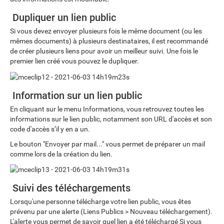
Dupliquer un lien public
Si vous devez envoyer plusieurs fois le même document (ou les
mêmes documents) à plusieurs destinataires, il est recommandé
de créer plusieurs liens pour avoir un meilleur suivi. Une fois le
premier lien créé vous pouvez le dupliquer.
Information sur un lien public
En cliquant sur le menu Informations, vous retrouvez toutes les
informations sur le lien public, notamment son URL d'accès et son
code d'accès s’il y en a un.
Le bouton "Envoyer par mail..." vous permet de préparer un mail
comme lors de la création du lien.
Suivi des téléchargements
Lorsqu'une personne télécharge votre lien public, vous êtes
prévenu par une alerte (Liens Publics > Nouveau téléchargement).
L'alerte vous permet de savoir quel lien a été téléchargé Si vous