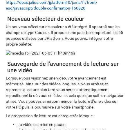
https://docs.jalios.com/jplatform10/jcms/fr/front-
end/javascript/double-confirmation-160820
Nouveau sélecteur de couleur
Un nouveau sélecteur de couleur a été intégré. Il apparaît sur les
champs de type Couleur. Il propose une palette comportant les 56
nuances utilisées par JPlatform. Vous pouvez intégrer votre
propre palette.
Sauvegarde de l’avancement de lecture sur
une vidéo
Lorsque vous visionnez une vidéo, votre avancement est
mémorisé. Ainsi sur des vidéos longues, si vous arrêtez et
reprenez la lecture plus tard vous serez automatiquement
repositionné là où vous en étiez ; et cela quel que soit le navigateur
utilisé. Vous pouvez ainsi commencer la lecture d’une vidéo sur
votre PC puis la poursuivre sur votre smartphone.
La progression de lecture est enregistrée lorsque :
La vidéo est mise en pause.