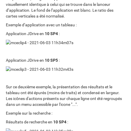
visuellement identique à celui qui se trouve dans le lanceur
d’application. Le fond de l’application est blanc. Le ratio des
cartes verticales a été normalisé.
Exemple d’application avec un tableau :
Application JDrive en
10 SP4
:
Application JDrive en
10 SP5
:
Sur ce deuxième exemple, la présentation des résultats et le
tableau ont été épurés (moins de traits) et condensé en largeur.
Les icônes d'actions présents sur chaque ligne ont été regroupés
dans un menu accessible par l'icone "...".
Exemple sur la recherche :
Résultats de recherche en
10 SP4
: