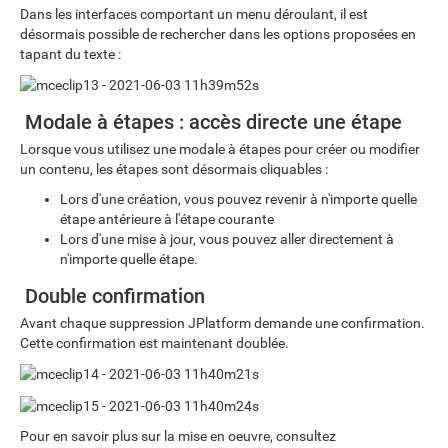
Dans les interfaces comportant un menu déroulant, il est
désormais possible de rechercher dans les options proposées en
tapant du texte :
Modale à étapes : accès directe une étape
Lorsque vous utilisez une modale à étapes pour créer ou modifier
un contenu, les étapes sont désormais cliquables :
Lors d'une création, vous pouvez revenir à n'importe quelle
étape antérieure à l'étape courante
Lors d'une mise à jour, vous pouvez aller directement à
n'importe quelle étape.
Double confirmation
Avant chaque suppression JPlatform demande une confirmation.
Cette confirmation est maintenant doublée.
Pour en savoir plus sur la mise en oeuvre, consultez