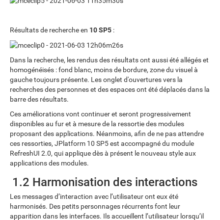
Résultats de recherche en
10 SP5
:
Dans la recherche, les rendus des résultats ont aussi été allégés et
homogénéisés : fond blanc, moins de bordure, zone du visuel à
gauche toujours présente. Les onglet d'ouvertures vers la
recherches des personnes et des espaces ont été déplacés dans la
barre des résultats.
Ces améliorations vont continuer et seront progressivement
disponibles au fur et à mesure de la ressortie des modules
proposant des applications. Néanmoins, afin de ne pas attendre
ces ressorties, JPlatform 10 SP5 est accompagné du module
RefreshUI 2.0, qui applique dès à présent le nouveau style aux
applications des modules.
1.2 Harmonisation des interactions
Les messages d’interaction avec l’utilisateur ont eux été
harmonisés. Des petits personnages récurrents font leur
apparition dans les interfaces. Ils accueillent l’utilisateur lorsqu’il