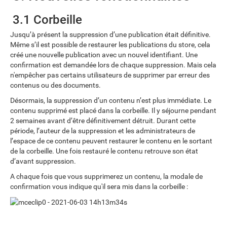
3.1 Corbeille
Jusqu’à présent la suppression d’une publication était définitive.
Même s’il est possible de restaurer les publications du store, cela
créé une nouvelle publication avec un nouvel identifiant. Une
confirmation est demandée lors de chaque suppression. Mais cela
n'empêcher pas certains utilisateurs de supprimer par erreur des
contenus ou des documents.
Désormais, la suppression d’un contenu n’est plus immédiate. Le
contenu supprimé est placé dans la corbeille. Il y séjourne pendant
2 semaines avant d’être définitivement détruit. Durant cette
période, l’auteur de la suppression et les administrateurs de
l’espace de ce contenu peuvent restaurer le contenu en le sortant
de la corbeille. Une fois restauré le contenu retrouve son état
d’avant suppression.
A chaque fois que vous supprimerez un contenu, la modale de
confirmation vous indique qu'il sera mis dans la corbeille :