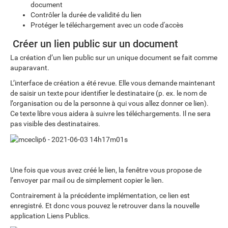
document
Contrôler la durée de validité du lien
Protéger le téléchargement avec un code d'accès
Créer un lien public sur un document
La création d’un lien public sur un unique document se fait comme
auparavant.
L’interface de création a été revue. Elle vous demande maintenant
de saisir un texte pour identifier le destinataire (p. ex. le nom de
l’organisation ou de la personne à qui vous allez donner ce lien).
Ce texte libre vous aidera à suivre les téléchargements. Il ne sera
pas visible des destinataires.
Une fois que vous avez créé le lien, la fenêtre vous propose de
l’envoyer par mail ou de simplement copier le lien.
Contrairement à la précédente implémentation, ce lien est
enregistré. Et donc vous pouvez le retrouver dans la nouvelle
application Liens Publics.