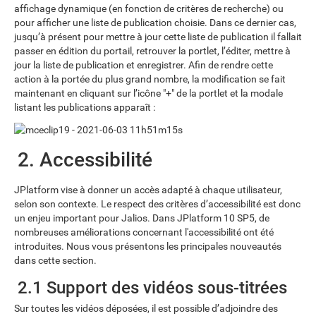
affichage dynamique (en fonction de critères de recherche) ou
pour afficher une liste de publication choisie. Dans ce dernier cas,
jusqu’à présent pour mettre à jour cette liste de publication il fallait
passer en édition du portail, retrouver la portlet, l’éditer, mettre à
jour la liste de publication et enregistrer. Afin de rendre cette
action à la portée du plus grand nombre, la modification se fait
maintenant en cliquant sur l’icône "+" de la portlet et la modale
listant les publications apparaît :
2. Accessibilité
JPlatform vise à donner un accès adapté à chaque utilisateur,
selon son contexte. Le respect des critères d’accessibilité est donc
un enjeu important pour Jalios. Dans JPlatform 10 SP5, de
nombreuses améliorations concernant l'accessibilité ont été
introduites. Nous vous présentons les principales nouveautés
dans cette section.
2.1 Support des vidéos sous-titrées
Sur toutes les vidéos déposées, il est possible d’adjoindre des