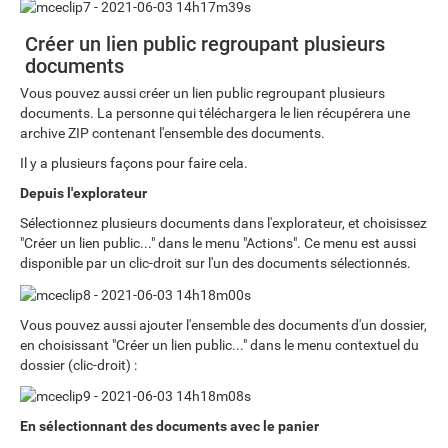
Créer un lien public regroupant plusieurs
documents
Vous pouvez aussi créer un lien public regroupant plusieurs
documents. La personne qui téléchargera le lien récupérera une
archive ZIP contenant l'ensemble des documents.
Il y a plusieurs façons pour faire cela.
Depuis l'explorateur
Sélectionnez plusieurs documents dans l'explorateur, et choisissez
"Créer un lien public..." dans le menu "Actions". Ce menu est aussi
disponible par un clic-droit sur l'un des documents sélectionnés.
Vous pouvez aussi ajouter l'ensemble des documents d'un dossier,
en choisissant "Créer un lien public..." dans le menu contextuel du
dossier (clic-droit) :
En sélectionnant des documents avec le panier