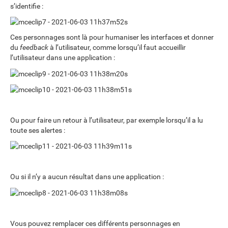
s’identifie :
Ces personnages sont là pour humaniser les interfaces et donner
du
feedback
à l’utilisateur, comme lorsqu’il faut accueillir
l’utilisateur dans une application :
Ou pour faire un retour à l’utilisateur, par exemple lorsqu’il a lu
toute ses alertes :
Ou si il n’y a aucun résultat dans une application :
Vous pouvez remplacer ces différents personnages en