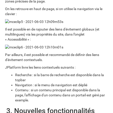
zones précises de la page.
On les retrouve en haut de page, si on utilise la navigation via le
clavier :
Il est possible en de rajouter des liens d'évitement globaux (et
multilingues) via les propriétés du site, dans l’onglet
« Accessibilité » :
Par ailleurs, il est possible et recommandé de définir des liens
d'évitement contextuels.
JPlatform livre les liens contextuels suivants :
Recherche : si la barre de recherche est disponible dans la
topbar
Navigation : si le menu de navigation est déplié
Contenu : si un contenu principal est disponible dans la
page, l'affichage d'un contenu dans un portail est géré par
exemple.
3. Nouvelles fonctionnalités