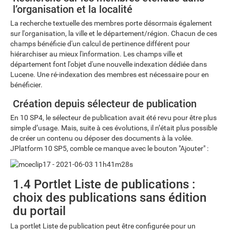
l’organisation et la localité
La recherche textuelle des membres porte désormais également
sur l'organisation, la ville et le département/région. Chacun de ces
champs bénéficie d'un calcul de pertinence différent pour
hiérarchiser au mieux l'information. Les champs ville et
département font l'objet d'une nouvelle indexation dédiée dans
Lucene. Une ré-indexation des membres est nécessaire pour en
bénéficier.
Création depuis sélecteur de publication
En 10 SP4, le sélecteur de publication avait été revu pour être plus
simple d’usage. Mais, suite à ces évolutions, il n’était plus possible
de créer un contenu ou déposer des documents à la volée.
JPlatform 10 SP5, comble ce manque avec le bouton "Ajouter" :
1.4 Portlet Liste de publications :
choix des publications sans édition
du portail
La portlet Liste de publication peut être configurée pour un