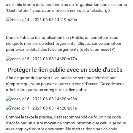
avez mis le nom de la personne ou de l'organisation dans le champ
"Destinataire", vous saurez précisément qui l'a téléchargé.
Dans le tableau de l'application Lien Public, un compteur vous
indique le nombre de téléchargements. Cliquez sur ce compteur
pour avoir le détail des téléchargements (date et adresse IP).
Protéger le lien public avec un code d’accès
Afin de garantir que votre lien public ne sera pas réutilisé par
n'importe qui, vous pouvez ajouter un code d'accès. Ce code sera
affiché lorsque vous enregistrez le lien public.
Comme le texte le précise, il est recommandé de fournir ce code
d'accès par un autre moyen de communication que celui que vous
avez employé pour le document. Ne mettez donc pas ce code