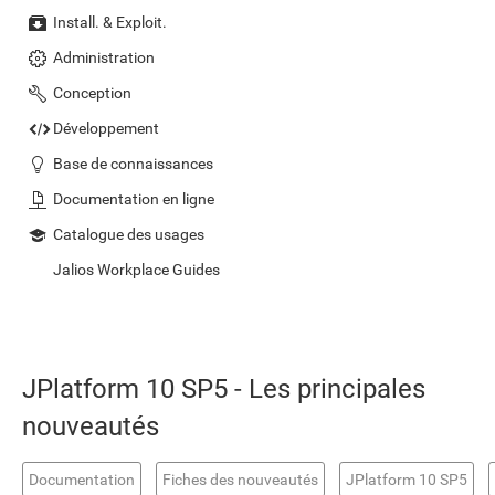
Install. & Exploit.
Administration
Conception
Développement
Base de connaissances
Documentation en ligne
Catalogue des usages
Jalios Workplace Guides
JPlatform 10 SP5 - Les principales
nouveautés
Documentation
Fiches des nouveautés
JPlatform 10 SP5