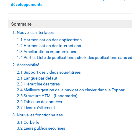
développements
.
Sommaire
1. Nouvelles interfaces
1.1 Harmonisation des applications
1.2 Harmonisation des interactions
1.3 Améliorations ergonomiques
1.4 Portlet Liste de publications : choix des publications sans éd
2. Accessibilité
2.1 Support des vidéos sous-titrées
2.1 Langue par défaut
2.3 Hiérarchie des titres
2.4 Meilleure gestion de la navigation clavier dans la Topbar
2.5 Structure HTML (Landmarks)
2.6 Tableaux de données
2.7 Liens d'évitement
3. Nouvelles fonctionnalités
3.1 Corbeille
3.2 Liens publics sécurisés