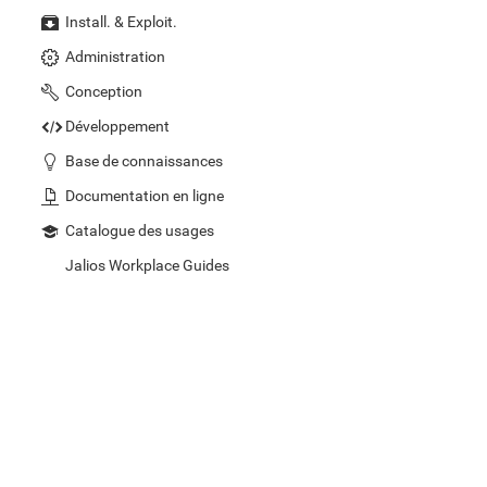
Install. & Exploit.
Administration
Conception
Développement
Base de connaissances
Documentation en ligne
Catalogue des usages
Jalios Workplace Guides