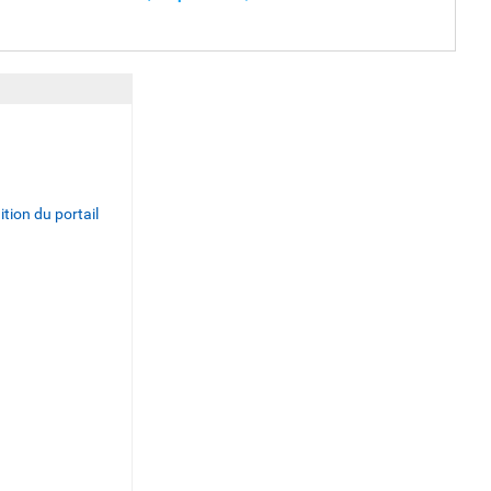
ition du portail