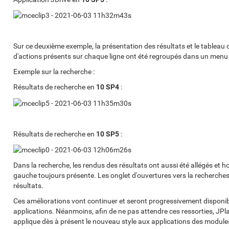
Sur ce deuxième exemple, la présentation des résultats et le tableau 
d'actions présents sur chaque ligne ont été regroupés dans un menu acc
Exemple sur la recherche :
Résultats de recherche en
10 SP4
:
Résultats de recherche en
10 SP5
:
Dans la recherche, les rendus des résultats ont aussi été allégés et 
gauche toujours présente. Les onglet d'ouvertures vers la recherche
résultats.
Ces améliorations vont continuer et seront progressivement disponib
applications. Néanmoins, afin de ne pas attendre ces ressorties, J
applique dès à présent le nouveau style aux applications des module