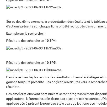
Sur ce deuxième exemple, la présentation des résultats et le tableau 
d'actions présents sur chaque ligne ont été regroupés dans un menu acc
Exemple sur la recherche :
Résultats de recherche en
10 SP4
:
Résultats de recherche en
10 SP5
:
Dans la recherche, les rendus des résultats ont aussi été allégés et 
gauche toujours présente. Les onglet d'ouvertures vers la recherche
résultats.
Ces améliorations vont continuer et seront progressivement disponib
applications. Néanmoins, afin de ne pas attendre ces ressorties, J
applique dès à présent le nouveau style aux applications des module