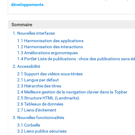
développements
.
Sommaire
1. Nouvelles interfaces
1.1 Harmonisation des applications
1.2 Harmonisation des interactions
1.3 Améliorations ergonomiques
1.4 Portlet Liste de publications : choix des publications sans éd
2. Accessibilité
2.1 Support des vidéos sous-titrées
2.1 Langue par défaut
2.3 Hiérarchie des titres
2.4 Meilleure gestion de la navigation clavier dans la Topbar
2.5 Structure HTML (Landmarks)
2.6 Tableaux de données
2.7 Liens d'évitement
3. Nouvelles fonctionnalités
3.1 Corbeille
3.2 Liens publics sécurisés