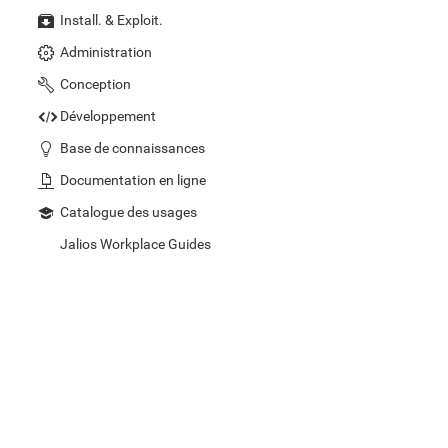
Install. & Exploit.
Administration
Conception
Développement
Base de connaissances
Documentation en ligne
Catalogue des usages
Jalios Workplace Guides