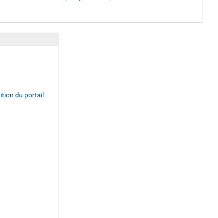
ition du portail