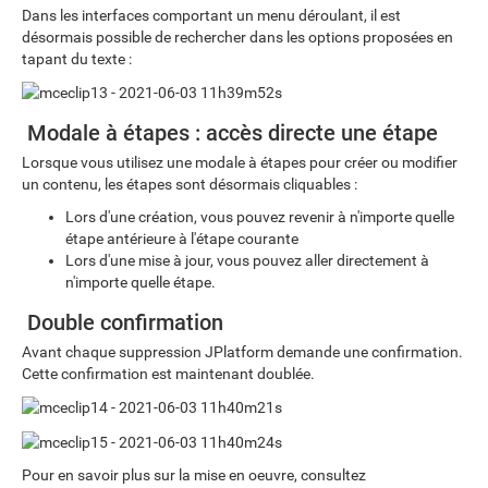
Dans les interfaces comportant un menu déroulant, il est
désormais possible de rechercher dans les options proposées en
tapant du texte :
Modale à étapes : accès directe une étape
Lorsque vous utilisez une modale à étapes pour créer ou modifier
un contenu, les étapes sont désormais cliquables :
Lors d'une création, vous pouvez revenir à n'importe quelle
étape antérieure à l'étape courante
Lors d'une mise à jour, vous pouvez aller directement à
n'importe quelle étape.
Double confirmation
Avant chaque suppression JPlatform demande une confirmation.
Cette confirmation est maintenant doublée.
Pour en savoir plus sur la mise en oeuvre, consultez