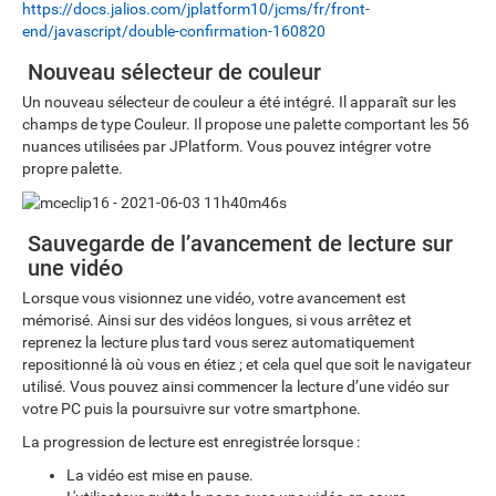
https://docs.jalios.com/jplatform10/jcms/fr/front-
end/javascript/double-confirmation-160820
Nouveau sélecteur de couleur
Un nouveau sélecteur de couleur a été intégré. Il apparaît sur les
champs de type Couleur. Il propose une palette comportant les 56
nuances utilisées par JPlatform. Vous pouvez intégrer votre
propre palette.
Sauvegarde de l’avancement de lecture sur
une vidéo
Lorsque vous visionnez une vidéo, votre avancement est
mémorisé. Ainsi sur des vidéos longues, si vous arrêtez et
reprenez la lecture plus tard vous serez automatiquement
repositionné là où vous en étiez ; et cela quel que soit le navigateur
utilisé. Vous pouvez ainsi commencer la lecture d’une vidéo sur
votre PC puis la poursuivre sur votre smartphone.
La progression de lecture est enregistrée lorsque :
La vidéo est mise en pause.