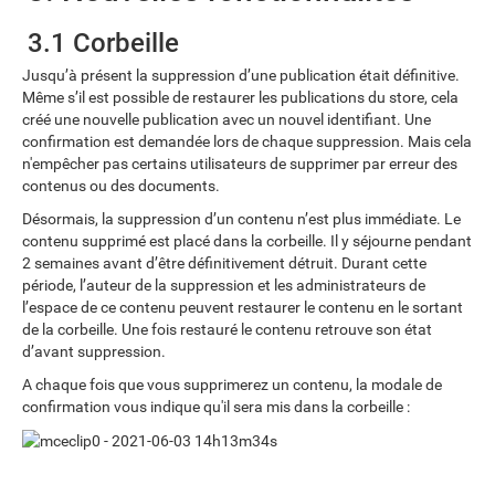
3.1 Corbeille
Jusqu’à présent la suppression d’une publication était définitive.
Même s’il est possible de restaurer les publications du store, cela
créé une nouvelle publication avec un nouvel identifiant. Une
confirmation est demandée lors de chaque suppression. Mais cela
n'empêcher pas certains utilisateurs de supprimer par erreur des
contenus ou des documents.
Désormais, la suppression d’un contenu n’est plus immédiate. Le
contenu supprimé est placé dans la corbeille. Il y séjourne pendant
2 semaines avant d’être définitivement détruit. Durant cette
période, l’auteur de la suppression et les administrateurs de
l’espace de ce contenu peuvent restaurer le contenu en le sortant
de la corbeille. Une fois restauré le contenu retrouve son état
d’avant suppression.
A chaque fois que vous supprimerez un contenu, la modale de
confirmation vous indique qu'il sera mis dans la corbeille :