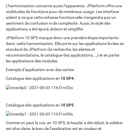
L’harmonisation concerne aussi l’apparence. JPlatform offre une
multitudes de fonctions pour de nombreux usage. Les interface
aident à ce que cette richesse fonctionnelle n’engendre pas un
sentiment de confusion ni de complexité. Aussi, le style des
applications a été épuré, éclairci et simplifié.
JPlatform 10 SP5 marque donc une première étape importante
dans cette harmonisation. Elle porte sur les applications livrées en
standard de JPlatform (la recherche, les alertes et
recommandations, le catalogue des applications, …) et en partie
les applications des modules.
Exemple d’application avec des cartes :
Catalogue des applications en
10 SP4
:
Catalogue des applications en
10 SP5
:
Comme on peut le voir, en 10 SP5, le header a été réduit, la sidebar
est plus claire, le logo de l’application est en couleur et