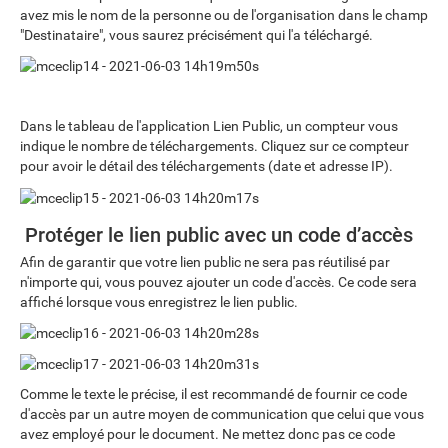
avez mis le nom de la personne ou de l'organisation dans le champ
"Destinataire", vous saurez précisément qui l'a téléchargé.
Dans le tableau de l'application Lien Public, un compteur vous
indique le nombre de téléchargements. Cliquez sur ce compteur
pour avoir le détail des téléchargements (date et adresse IP).
Protéger le lien public avec un code d’accès
Afin de garantir que votre lien public ne sera pas réutilisé par
n'importe qui, vous pouvez ajouter un code d'accès. Ce code sera
affiché lorsque vous enregistrez le lien public.
Comme le texte le précise, il est recommandé de fournir ce code
d'accès par un autre moyen de communication que celui que vous
avez employé pour le document. Ne mettez donc pas ce code