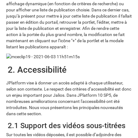
affichage dynamique (en fonction de critères de recherche) ou
pour afficher une liste de publication choisie. Dans ce dernier cas,
jusqu’à présent pour mettre à jour cette liste de publication il fallait
passer en édition du portail, retrouver la portlet, l’éditer, mettre à
jour la liste de publication et enregistrer. Afin de rendre cette
action à la portée du plus grand nombre, la modification se fait
maintenant en cliquant sur l’icône "+" de la portlet et la modale
listant les publications apparaît :
2. Accessibilité
JPlatform vise à donner un accès adapté à chaque utilisateur,
selon son contexte. Le respect des critères d’accessibilité est donc
un enjeu important pour Jalios. Dans JPlatform 10 SP5, de
nombreuses améliorations concernant l'accessibilité ont été
introduites. Nous vous présentons les principales nouveautés
dans cette section.
2.1 Support des vidéos sous-titrées
Sur toutes les vidéos déposées, il est possible d’adjoindre des