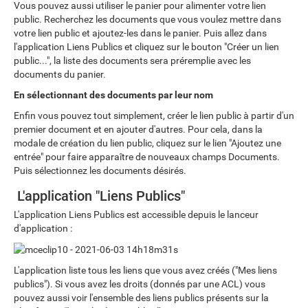
Vous pouvez aussi utiliser le panier pour alimenter votre lien
public. Recherchez les documents que vous voulez mettre dans
votre lien public et ajoutez-les dans le panier. Puis allez dans
l'application Liens Publics et cliquez sur le bouton "Créer un lien
public...", la liste des documents sera préremplie avec les
documents du panier.
En sélectionnant des documents par leur nom
Enfin vous pouvez tout simplement, créer le lien public à partir d'un
premier document et en ajouter d'autres. Pour cela, dans la
modale de création du lien public, cliquez sur le lien "Ajoutez une
entrée" pour faire apparaître de nouveaux champs Documents.
Puis sélectionnez les documents désirés.
L'application "Liens Publics"
L'application Liens Publics est accessible depuis le lanceur
d'application :
L'application liste tous les liens que vous avez créés ("Mes liens
publics"). Si vous avez les droits (donnés par une ACL) vous
pouvez aussi voir l'ensemble des liens publics présents sur la