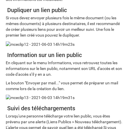
Dupliquer un lien public
Si vous devez envoyer plusieurs fois le même document (ou les
mêmes documents) à plusieurs destinataires, il est recommandé
de créer plusieurs liens pour avoir un meilleur suivi. Une fois le
premier lien créé vous pouvez le dupliquer.
Information sur un lien public
En cliquant sur le menu Informations, vous retrouvez toutes les
informations sur le lien public, notamment son URL d'accès et son
code d'accès s’il y en a un.
Le bouton "Envoyer par mail..." vous permet de préparer un mail
comme lors de la création du lien.
Suivi des téléchargements
Lorsqu'une personne télécharge votre lien public, vous êtes
prévenu par une alerte (Liens Publics > Nouveau téléchargement).
L'alerte vous permet de savoir quel lien a été téléchargé Si vous