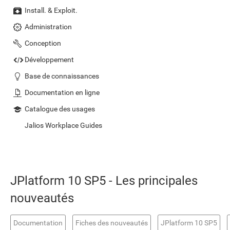
Install. & Exploit.
Administration
Conception
Développement
Base de connaissances
Documentation en ligne
Catalogue des usages
Jalios Workplace Guides
JPlatform 10 SP5 - Les principales
nouveautés
Documentation
Fiches des nouveautés
JPlatform 10 SP5