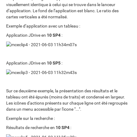
visuellement identique à celui qui se trouve dans le lanceur
d’application. Le fond de l’application est blanc. Le ratio des
cartes verticales a été normalisé.
Exemple d’application avec un tableau :
Application JDrive en
10 SP4
:
Application JDrive en
10 SP5
:
Sur ce deuxième exemple, la présentation des résultats et le
tableau ont été épurés (moins de traits) et condensé en largeur.
Les icônes d'actions présents sur chaque ligne ont été regroupés
dans un menu accessible par l'icone "...".
Exemple sur la recherche :
Résultats de recherche en
10 SP4
: