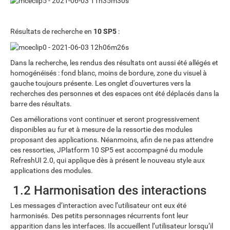
Résultats de recherche en
10 SP5
:
Dans la recherche, les rendus des résultats ont aussi été allégés et
homogénéisés : fond blanc, moins de bordure, zone du visuel à
gauche toujours présente. Les onglet d'ouvertures vers la
recherches des personnes et des espaces ont été déplacés dans la
barre des résultats.
Ces améliorations vont continuer et seront progressivement
disponibles au fur et à mesure de la ressortie des modules
proposant des applications. Néanmoins, afin de ne pas attendre
ces ressorties, JPlatform 10 SP5 est accompagné du module
RefreshUI 2.0, qui applique dès à présent le nouveau style aux
applications des modules.
1.2 Harmonisation des interactions
Les messages d’interaction avec l’utilisateur ont eux été
harmonisés. Des petits personnages récurrents font leur
apparition dans les interfaces. Ils accueillent l’utilisateur lorsqu’il