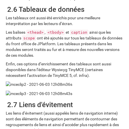
2.6 Tableaux de données
Les tableaux ont aussi été enrichis pour une meilleure
interprétation par les lecteurs d’écran.
Les balises
,
et
ainsi que les
<thead>
<tbody>
caption
attributs
ont été ajoutés sur tous les tableaux de données
scope
du front office de JPlatform. Les tableaux présents dans les
modules seront traités au fur et à mesure des nouvelles versions
de ces modules.
Enfin, ces options d’enrichissement des tableaux sont aussi
disponibles dans l’éditeur Wysiwyg TinyMCE (certaines
nécessitent l’activation de TinyMCE 5, cf. infra).
2.7 Liens d'évitement
Les liens d’évitement (aussi appelés liens de navigation interne)
sont des éléments de navigation permettant de contourner des
regroupements de liens et ainsi d’accéder plus rapidement à des