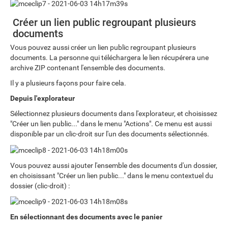
Créer un lien public regroupant plusieurs
documents
Vous pouvez aussi créer un lien public regroupant plusieurs
documents. La personne qui téléchargera le lien récupérera une
archive ZIP contenant l'ensemble des documents.
Il y a plusieurs façons pour faire cela.
Depuis l'explorateur
Sélectionnez plusieurs documents dans l'explorateur, et choisissez
"Créer un lien public..." dans le menu "Actions". Ce menu est aussi
disponible par un clic-droit sur l'un des documents sélectionnés.
Vous pouvez aussi ajouter l'ensemble des documents d'un dossier,
en choisissant "Créer un lien public..." dans le menu contextuel du
dossier (clic-droit) :
En sélectionnant des documents avec le panier