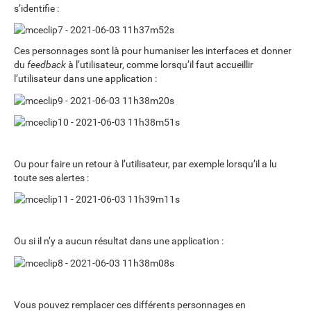
s’identifie :
Ces personnages sont là pour humaniser les interfaces et donner
du
feedback
à l’utilisateur, comme lorsqu’il faut accueillir
l’utilisateur dans une application :
Ou pour faire un retour à l’utilisateur, par exemple lorsqu’il a lu
toute ses alertes :
Ou si il n’y a aucun résultat dans une application :
Vous pouvez remplacer ces différents personnages en