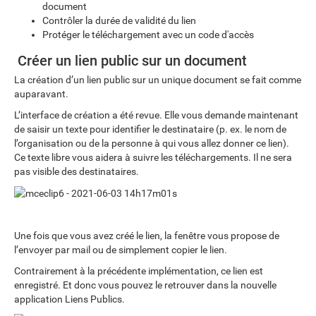
document
Contrôler la durée de validité du lien
Protéger le téléchargement avec un code d'accès
Créer un lien public sur un document
La création d’un lien public sur un unique document se fait comme
auparavant.
L’interface de création a été revue. Elle vous demande maintenant
de saisir un texte pour identifier le destinataire (p. ex. le nom de
l’organisation ou de la personne à qui vous allez donner ce lien).
Ce texte libre vous aidera à suivre les téléchargements. Il ne sera
pas visible des destinataires.
Une fois que vous avez créé le lien, la fenêtre vous propose de
l’envoyer par mail ou de simplement copier le lien.
Contrairement à la précédente implémentation, ce lien est
enregistré. Et donc vous pouvez le retrouver dans la nouvelle
application Liens Publics.