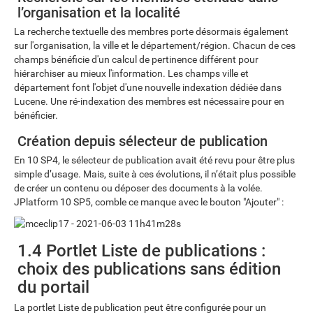
l’organisation et la localité
La recherche textuelle des membres porte désormais également
sur l'organisation, la ville et le département/région. Chacun de ces
champs bénéficie d'un calcul de pertinence différent pour
hiérarchiser au mieux l'information. Les champs ville et
département font l'objet d'une nouvelle indexation dédiée dans
Lucene. Une ré-indexation des membres est nécessaire pour en
bénéficier.
Création depuis sélecteur de publication
En 10 SP4, le sélecteur de publication avait été revu pour être plus
simple d’usage. Mais, suite à ces évolutions, il n’était plus possible
de créer un contenu ou déposer des documents à la volée.
JPlatform 10 SP5, comble ce manque avec le bouton "Ajouter" :
1.4 Portlet Liste de publications :
choix des publications sans édition
du portail
La portlet Liste de publication peut être configurée pour un