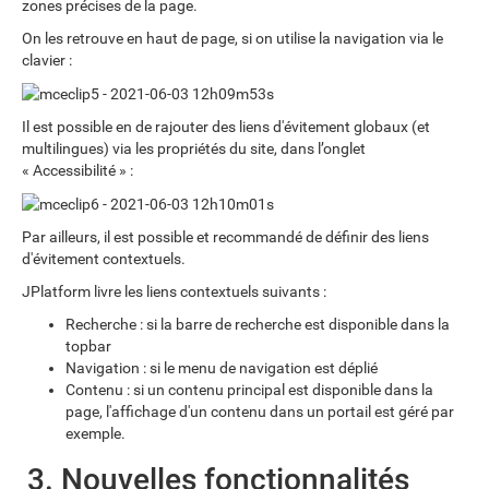
zones précises de la page.
On les retrouve en haut de page, si on utilise la navigation via le
clavier :
Il est possible en de rajouter des liens d'évitement globaux (et
multilingues) via les propriétés du site, dans l’onglet
« Accessibilité » :
Par ailleurs, il est possible et recommandé de définir des liens
d'évitement contextuels.
JPlatform livre les liens contextuels suivants :
Recherche : si la barre de recherche est disponible dans la
topbar
Navigation : si le menu de navigation est déplié
Contenu : si un contenu principal est disponible dans la
page, l'affichage d'un contenu dans un portail est géré par
exemple.
3. Nouvelles fonctionnalités