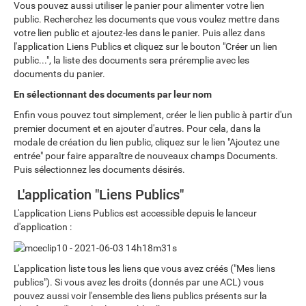
Vous pouvez aussi utiliser le panier pour alimenter votre lien
public. Recherchez les documents que vous voulez mettre dans
votre lien public et ajoutez-les dans le panier. Puis allez dans
l'application Liens Publics et cliquez sur le bouton "Créer un lien
public...", la liste des documents sera préremplie avec les
documents du panier.
En sélectionnant des documents par leur nom
Enfin vous pouvez tout simplement, créer le lien public à partir d'un
premier document et en ajouter d'autres. Pour cela, dans la
modale de création du lien public, cliquez sur le lien "Ajoutez une
entrée" pour faire apparaître de nouveaux champs Documents.
Puis sélectionnez les documents désirés.
L'application "Liens Publics"
L'application Liens Publics est accessible depuis le lanceur
d'application :
L'application liste tous les liens que vous avez créés ("Mes liens
publics"). Si vous avez les droits (donnés par une ACL) vous
pouvez aussi voir l'ensemble des liens publics présents sur la