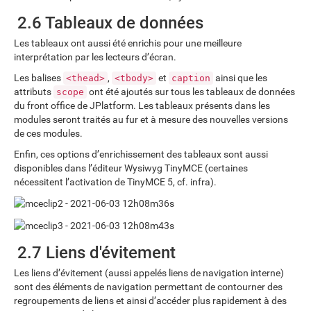
2.6 Tableaux de données
Les tableaux ont aussi été enrichis pour une meilleure
interprétation par les lecteurs d’écran.
Les balises
,
et
ainsi que les
<thead>
<tbody>
caption
attributs
ont été ajoutés sur tous les tableaux de données
scope
du front office de JPlatform. Les tableaux présents dans les
modules seront traités au fur et à mesure des nouvelles versions
de ces modules.
Enfin, ces options d’enrichissement des tableaux sont aussi
disponibles dans l’éditeur Wysiwyg TinyMCE (certaines
nécessitent l’activation de TinyMCE 5, cf. infra).
2.7 Liens d'évitement
Les liens d’évitement (aussi appelés liens de navigation interne)
sont des éléments de navigation permettant de contourner des
regroupements de liens et ainsi d’accéder plus rapidement à des