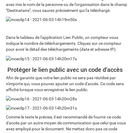
avez mis le nom de la personne ou de l'organisation dans le champ
"Destinataire", vous saurez précisément qui l'a téléchargé.
Dans le tableau de l'application Lien Public, un compteur vous
indique le nombre de téléchargements. Cliquez sur ce compteur
pour avoir le détail des téléchargements (date et adresse IP).
Protéger le lien public avec un code d’accès
Afin de garantir que votre lien public ne sera pas réutilisé par
n'importe qui, vous pouvez ajouter un code d'accès. Ce code sera
affiché lorsque vous enregistrez le lien public.
Comme le texte le précise, il est recommandé de fournir ce code
d'accès par un autre moyen de communication que celui que vous
avez employé pour le document. Ne mettez donc pas ce code