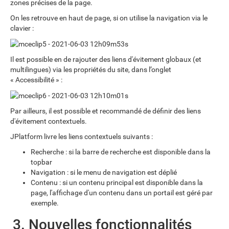
zones précises de la page.
On les retrouve en haut de page, si on utilise la navigation via le
clavier :
Il est possible en de rajouter des liens d'évitement globaux (et
multilingues) via les propriétés du site, dans l’onglet
« Accessibilité » :
Par ailleurs, il est possible et recommandé de définir des liens
d'évitement contextuels.
JPlatform livre les liens contextuels suivants :
Recherche : si la barre de recherche est disponible dans la
topbar
Navigation : si le menu de navigation est déplié
Contenu : si un contenu principal est disponible dans la
page, l'affichage d'un contenu dans un portail est géré par
exemple.
3. Nouvelles fonctionnalités