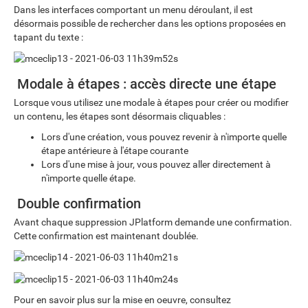
Dans les interfaces comportant un menu déroulant, il est
désormais possible de rechercher dans les options proposées en
tapant du texte :
Modale à étapes : accès directe une étape
Lorsque vous utilisez une modale à étapes pour créer ou modifier
un contenu, les étapes sont désormais cliquables :
Lors d'une création, vous pouvez revenir à n'importe quelle
étape antérieure à l'étape courante
Lors d'une mise à jour, vous pouvez aller directement à
n'importe quelle étape.
Double confirmation
Avant chaque suppression JPlatform demande une confirmation.
Cette confirmation est maintenant doublée.
Pour en savoir plus sur la mise en oeuvre, consultez