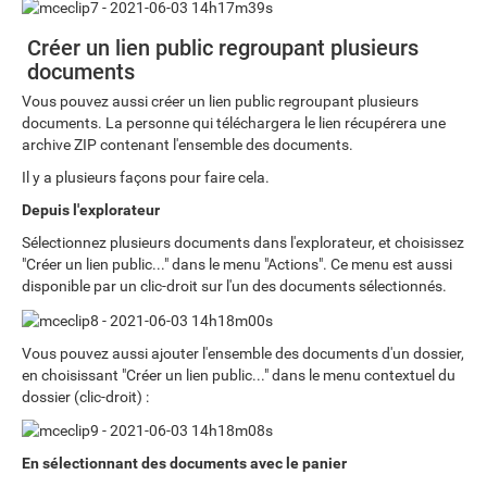
Créer un lien public regroupant plusieurs
documents
Vous pouvez aussi créer un lien public regroupant plusieurs
documents. La personne qui téléchargera le lien récupérera une
archive ZIP contenant l'ensemble des documents.
Il y a plusieurs façons pour faire cela.
Depuis l'explorateur
Sélectionnez plusieurs documents dans l'explorateur, et choisissez
"Créer un lien public..." dans le menu "Actions". Ce menu est aussi
disponible par un clic-droit sur l'un des documents sélectionnés.
Vous pouvez aussi ajouter l'ensemble des documents d'un dossier,
en choisissant "Créer un lien public..." dans le menu contextuel du
dossier (clic-droit) :
En sélectionnant des documents avec le panier