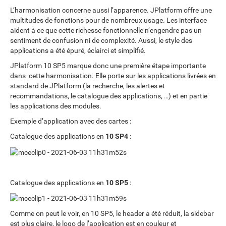
L’harmonisation concerne aussi l’apparence. JPlatform offre une
multitudes de fonctions pour de nombreux usage. Les interface
aident à ce que cette richesse fonctionnelle n’engendre pas un
sentiment de confusion ni de complexité. Aussi, le style des
applications a été épuré, éclairci et simplifié.
JPlatform 10 SP5 marque donc une première étape importante
dans cette harmonisation. Elle porte sur les applications livrées en
standard de JPlatform (la recherche, les alertes et
recommandations, le catalogue des applications, …) et en partie
les applications des modules.
Exemple d’application avec des cartes :
Catalogue des applications en
10 SP4
:
Catalogue des applications en
10 SP5
:
Comme on peut le voir, en 10 SP5, le header a été réduit, la sidebar
est plus claire, le logo de l’application est en couleur et