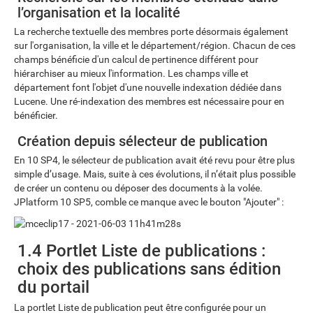
l’organisation et la localité
La recherche textuelle des membres porte désormais également
sur l'organisation, la ville et le département/région. Chacun de ces
champs bénéficie d'un calcul de pertinence différent pour
hiérarchiser au mieux l'information. Les champs ville et
département font l'objet d'une nouvelle indexation dédiée dans
Lucene. Une ré-indexation des membres est nécessaire pour en
bénéficier.
Création depuis sélecteur de publication
En 10 SP4, le sélecteur de publication avait été revu pour être plus
simple d’usage. Mais, suite à ces évolutions, il n’était plus possible
de créer un contenu ou déposer des documents à la volée.
JPlatform 10 SP5, comble ce manque avec le bouton "Ajouter" :
1.4 Portlet Liste de publications :
choix des publications sans édition
du portail
La portlet Liste de publication peut être configurée pour un