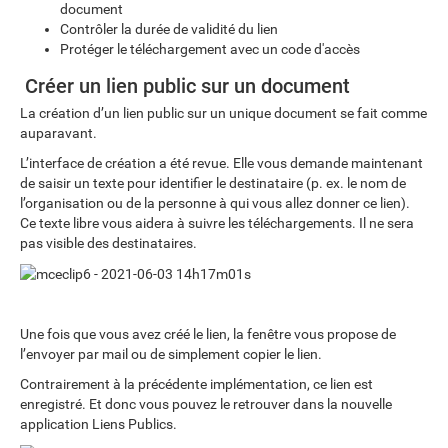
document
Contrôler la durée de validité du lien
Protéger le téléchargement avec un code d'accès
Créer un lien public sur un document
La création d’un lien public sur un unique document se fait comme
auparavant.
L’interface de création a été revue. Elle vous demande maintenant
de saisir un texte pour identifier le destinataire (p. ex. le nom de
l’organisation ou de la personne à qui vous allez donner ce lien).
Ce texte libre vous aidera à suivre les téléchargements. Il ne sera
pas visible des destinataires.
Une fois que vous avez créé le lien, la fenêtre vous propose de
l’envoyer par mail ou de simplement copier le lien.
Contrairement à la précédente implémentation, ce lien est
enregistré. Et donc vous pouvez le retrouver dans la nouvelle
application Liens Publics.