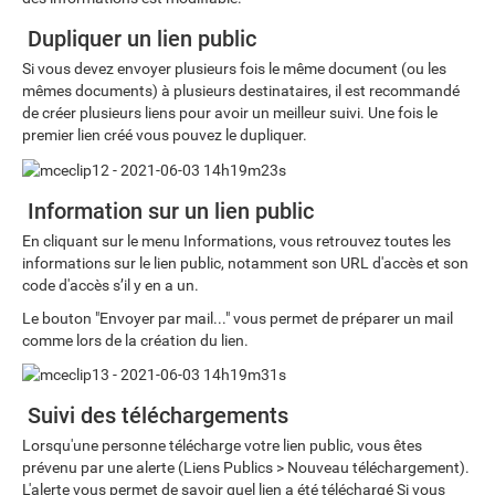
Dupliquer un lien public
Si vous devez envoyer plusieurs fois le même document (ou les
mêmes documents) à plusieurs destinataires, il est recommandé
de créer plusieurs liens pour avoir un meilleur suivi. Une fois le
premier lien créé vous pouvez le dupliquer.
Information sur un lien public
En cliquant sur le menu Informations, vous retrouvez toutes les
informations sur le lien public, notamment son URL d'accès et son
code d'accès s’il y en a un.
Le bouton "Envoyer par mail..." vous permet de préparer un mail
comme lors de la création du lien.
Suivi des téléchargements
Lorsqu'une personne télécharge votre lien public, vous êtes
prévenu par une alerte (Liens Publics > Nouveau téléchargement).
L'alerte vous permet de savoir quel lien a été téléchargé Si vous