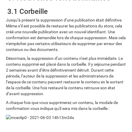
3.1 Corbeille
Jusqu’à présent la suppression d’une publication était définitive.
Même s’il est possible de restaurer les publications du store, cela
créé une nouvelle publication avec un nouvel identifiant. Une
confirmation est demandée lors de chaque suppression. Mais cela
n'empêcher pas certains utilisateurs de supprimer par erreur des
contenus ou des documents.
Désormais, la suppression d’un contenu n’est plus immédiate. Le
contenu supprimé est placé dans la corbeille. Il y séjourne pendant
2 semaines avant d’être définitivement détruit. Durant cette
période, l’auteur de la suppression et les administrateurs de
l’espace de ce contenu peuvent restaurer le contenu en le sortant
de la corbeille. Une fois restauré le contenu retrouve son état
d’avant suppression.
A chaque fois que vous supprimerez un contenu, la modale de
confirmation vous indique qu'il sera mis dans la corbeille :