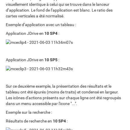
visuellement identique à celui qui se trouve dans le lanceur
d’application. Le fond de l’application est blanc. Le ratio des
cartes verticales a été normalisé.
Exemple d’application avec un tableau :
Application JDrive en
10 SP4
:
Application JDrive en
10 SP5
:
Sur ce deuxième exemple, la présentation des résultats et le
tableau ont été épurés (moins de traits) et condensé en largeur.
Les icônes d'actions présents sur chaque ligne ont été regroupés
dans un menu accessible par l'icone "...".
Exemple sur la recherche :
Résultats de recherche en
10 SP4
: