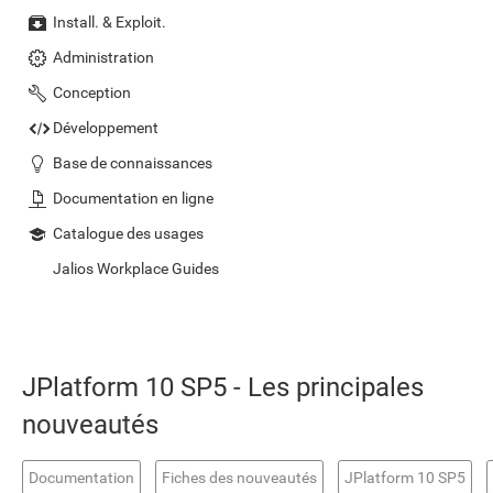
Install. & Exploit.
Administration
Conception
Développement
Base de connaissances
Documentation en ligne
Catalogue des usages
Jalios Workplace Guides
JPlatform 10 SP5 - Les principales
nouveautés
Documentation
Fiches des nouveautés
JPlatform 10 SP5