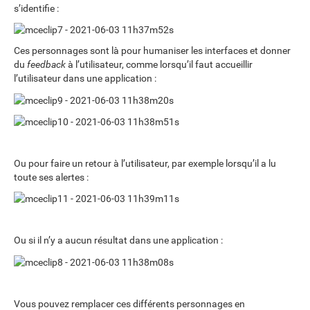
s’identifie :
Ces personnages sont là pour humaniser les interfaces et donner
du
feedback
à l’utilisateur, comme lorsqu’il faut accueillir
l’utilisateur dans une application :
Ou pour faire un retour à l’utilisateur, par exemple lorsqu’il a lu
toute ses alertes :
Ou si il n’y a aucun résultat dans une application :
Vous pouvez remplacer ces différents personnages en