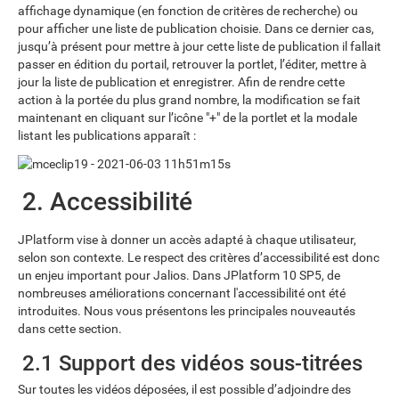
affichage dynamique (en fonction de critères de recherche) ou
pour afficher une liste de publication choisie. Dans ce dernier cas,
jusqu’à présent pour mettre à jour cette liste de publication il fallait
passer en édition du portail, retrouver la portlet, l’éditer, mettre à
jour la liste de publication et enregistrer. Afin de rendre cette
action à la portée du plus grand nombre, la modification se fait
maintenant en cliquant sur l’icône "+" de la portlet et la modale
listant les publications apparaît :
2. Accessibilité
JPlatform vise à donner un accès adapté à chaque utilisateur,
selon son contexte. Le respect des critères d’accessibilité est donc
un enjeu important pour Jalios. Dans JPlatform 10 SP5, de
nombreuses améliorations concernant l'accessibilité ont été
introduites. Nous vous présentons les principales nouveautés
dans cette section.
2.1 Support des vidéos sous-titrées
Sur toutes les vidéos déposées, il est possible d’adjoindre des