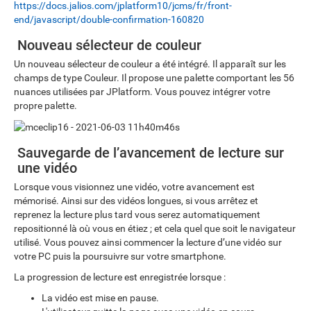
https://docs.jalios.com/jplatform10/jcms/fr/front-
end/javascript/double-confirmation-160820
Nouveau sélecteur de couleur
Un nouveau sélecteur de couleur a été intégré. Il apparaît sur les
champs de type Couleur. Il propose une palette comportant les 56
nuances utilisées par JPlatform. Vous pouvez intégrer votre
propre palette.
Sauvegarde de l’avancement de lecture sur
une vidéo
Lorsque vous visionnez une vidéo, votre avancement est
mémorisé. Ainsi sur des vidéos longues, si vous arrêtez et
reprenez la lecture plus tard vous serez automatiquement
repositionné là où vous en étiez ; et cela quel que soit le navigateur
utilisé. Vous pouvez ainsi commencer la lecture d’une vidéo sur
votre PC puis la poursuivre sur votre smartphone.
La progression de lecture est enregistrée lorsque :
La vidéo est mise en pause.