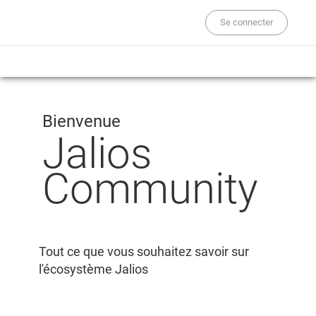
Se connecter
Bienvenue
Jalios
Community
Tout ce que vous souhaitez savoir sur
l'écosystème Jalios