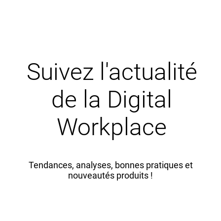
Suivez l'actualité
de la Digital
Workplace
Tendances, analyses, bonnes pratiques et
nouveautés produits !