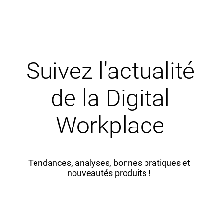
Suivez l'actualité
de la Digital
Workplace
Tendances, analyses, bonnes pratiques et
nouveautés produits !