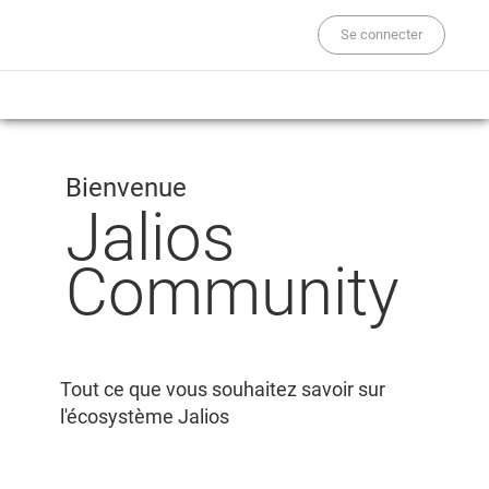
Se connecter
Bienvenue
Jalios
Community
Tout ce que vous souhaitez savoir sur
l'écosystème Jalios