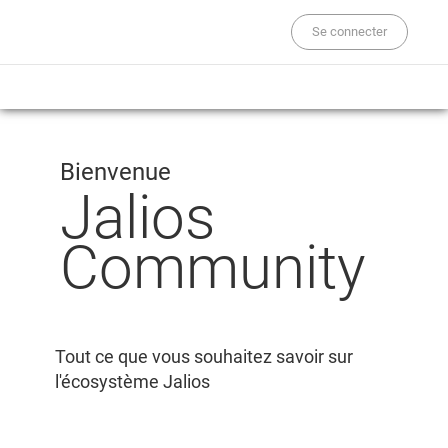
Se connecter
Bienvenue
Jalios
Community
Tout ce que vous souhaitez savoir sur
l'écosystème Jalios