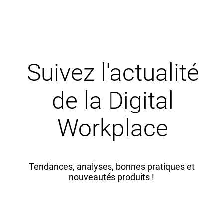
Suivez l'actualité
de la Digital
Workplace
Tendances, analyses, bonnes pratiques et
nouveautés produits !