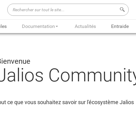
Recherch
les
Documentation
Actualités
Entraide
Bienvenue
Jalios Communit
ut ce que vous souhaitez savoir sur l'écosystème Jalios