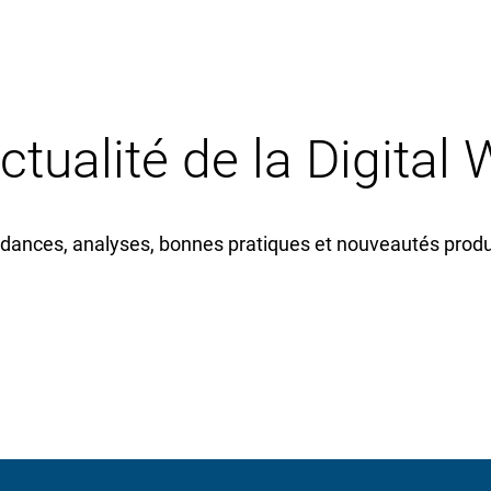
actualité de la Digital
dances, analyses, bonnes pratiques et nouveautés produi