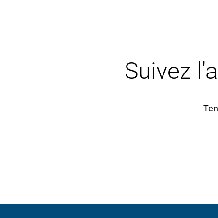
Suivez l'
Ten