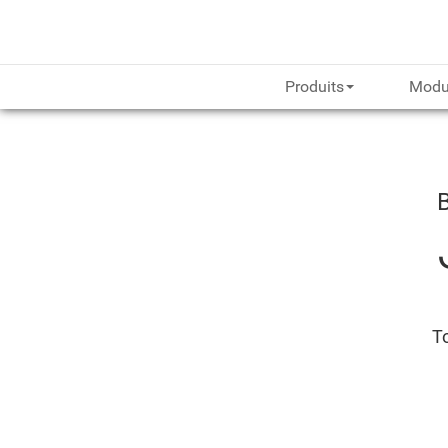
Produits
Modu
To