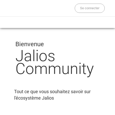
Se connecter
Bienvenue
Jalios
Community
Tout ce que vous souhaitez savoir sur
l'écosystème Jalios