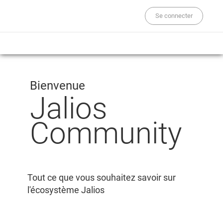
Se connecter
Bienvenue
Jalios
Community
Tout ce que vous souhaitez savoir sur
l'écosystème Jalios