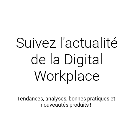
Suivez l'actualité
de la Digital
Workplace
Tendances, analyses, bonnes pratiques et
nouveautés produits !