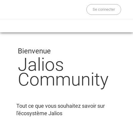
Se connecter
Bienvenue
Jalios
Community
Tout ce que vous souhaitez savoir sur
l'écosystème Jalios