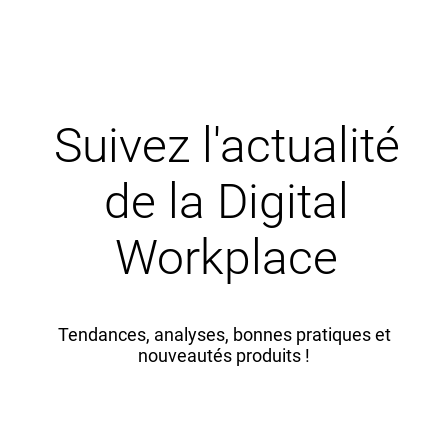
Suivez l'actualité
de la Digital
Workplace
Tendances, analyses, bonnes pratiques et
nouveautés produits !