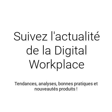
Suivez l'actualité
de la Digital
Workplace
Tendances, analyses, bonnes pratiques et
nouveautés produits !