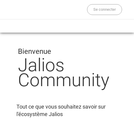
Se connecter
Bienvenue
Jalios
Community
Tout ce que vous souhaitez savoir sur
l'écosystème Jalios