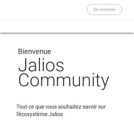
Se connecter
Bienvenue
Jalios
Community
Tout ce que vous souhaitez savoir sur
l'écosystème Jalios