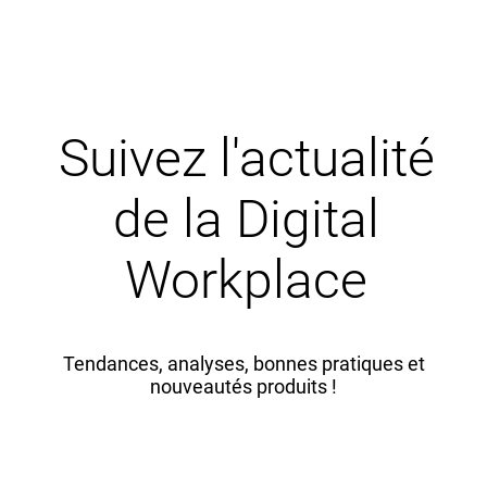
Suivez l'actualité
de la Digital
Workplace
Tendances, analyses, bonnes pratiques et
nouveautés produits !