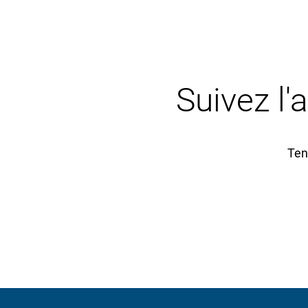
Suivez l'
Ten