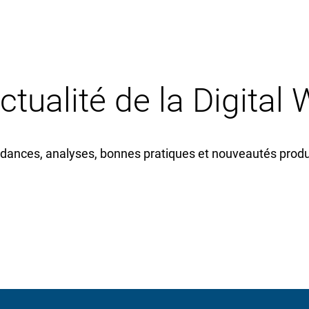
actualité de la Digital
dances, analyses, bonnes pratiques et nouveautés produi