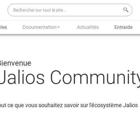
Recherch
les
Documentation
Actualités
Entraide
Bienvenue
Jalios Communit
ut ce que vous souhaitez savoir sur l'écosystème Jalios