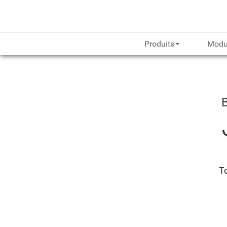
Produits
Modu
To