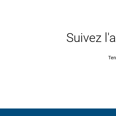
Suivez l'
Ten