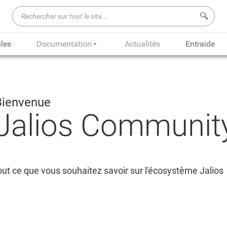
Recherch
les
Documentation
Actualités
Entraide
Bienvenue
Jalios Communit
ut ce que vous souhaitez savoir sur l'écosystème Jalios