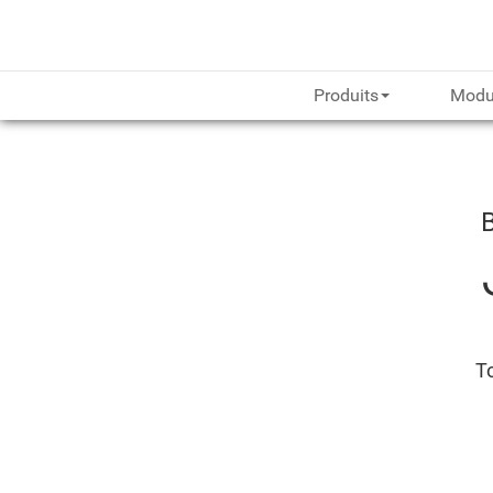
Produits
Modu
To