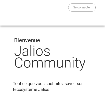
Se connecter
Bienvenue
Jalios
Community
Tout ce que vous souhaitez savoir sur
l'écosystème Jalios