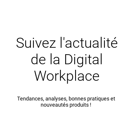
Suivez l'actualité
de la Digital
Workplace
Tendances, analyses, bonnes pratiques et
nouveautés produits !