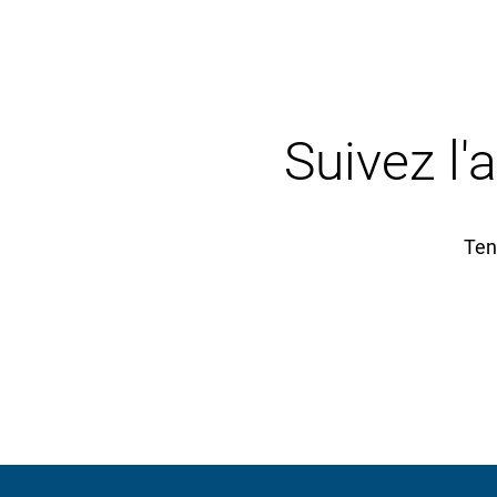
Suivez l'
Ten