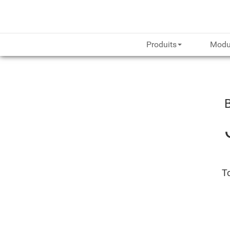
Produits
Modu
To