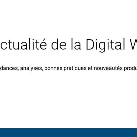
actualité de la Digital
dances, analyses, bonnes pratiques et nouveautés produi