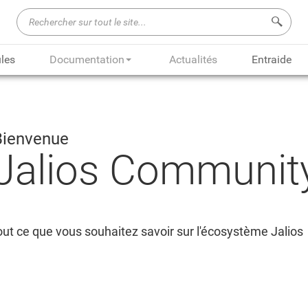
Recherch
les
Documentation
Actualités
Entraide
Bienvenue
Jalios Communit
ut ce que vous souhaitez savoir sur l'écosystème Jalios