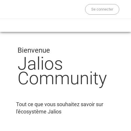
Se connecter
Bienvenue
Jalios
Community
Tout ce que vous souhaitez savoir sur
l'écosystème Jalios