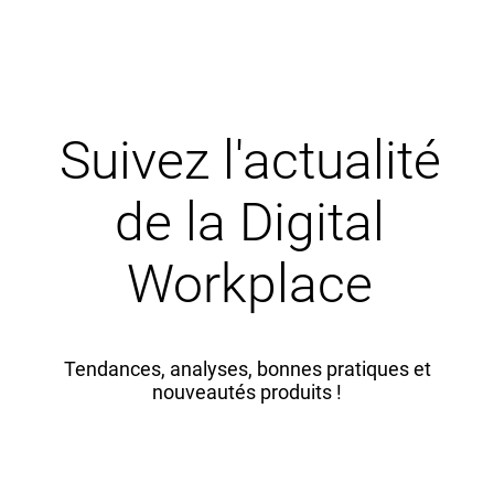
Suivez l'actualité
de la Digital
Workplace
Tendances, analyses, bonnes pratiques et
nouveautés produits !