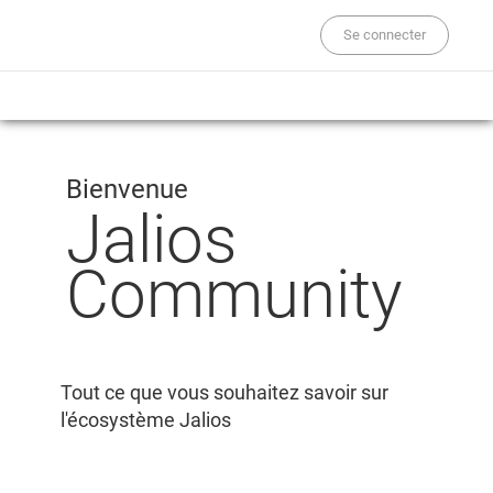
Se connecter
Bienvenue
Jalios
Community
Tout ce que vous souhaitez savoir sur
l'écosystème Jalios