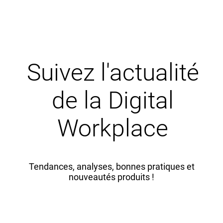
Suivez l'actualité
de la Digital
Workplace
Tendances, analyses, bonnes pratiques et
nouveautés produits !