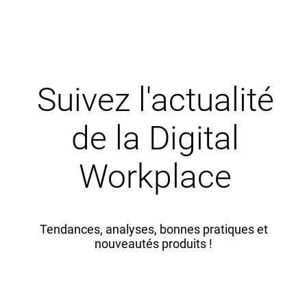
Suivez l'actualité
de la Digital
Workplace
Tendances, analyses, bonnes pratiques et
nouveautés produits !