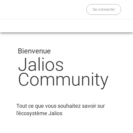
Se connecter
Bienvenue
Jalios
Community
Tout ce que vous souhaitez savoir sur
l'écosystème Jalios