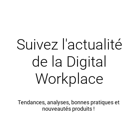
Suivez l'actualité
de la Digital
Workplace
Tendances, analyses, bonnes pratiques et
nouveautés produits !