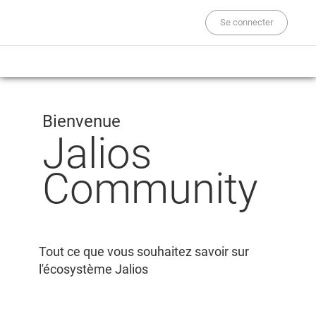
Se connecter
Bienvenue
Jalios
Community
Tout ce que vous souhaitez savoir sur
l'écosystème Jalios