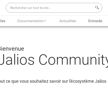
Recherch
les
Documentation
Actualités
Entraide
Bienvenue
Jalios Communit
ut ce que vous souhaitez savoir sur l'écosystème Jalios