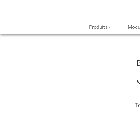
Produits
Modu
To