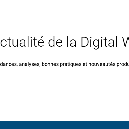
actualité de la Digital
dances, analyses, bonnes pratiques et nouveautés produi