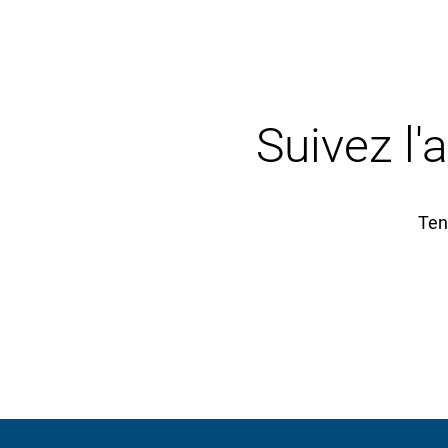
Suivez l'
Ten